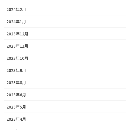
2024年2月
2024年1月
2023年12月
2023年11月
2023年10月
2023年9月
2023年8月
2023年6月
2023年5月
2023年4月