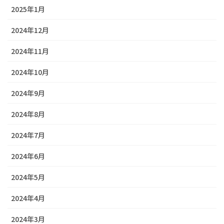
2025年1月
2024年12月
2024年11月
2024年10月
2024年9月
2024年8月
2024年7月
2024年6月
2024年5月
2024年4月
2024年3月