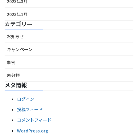
2023年3月
2023年1月
カテゴリー
お知らせ
キャンペーン
事例
未分類
メタ情報
ログイン
投稿フィード
コメントフィード
WordPress.org