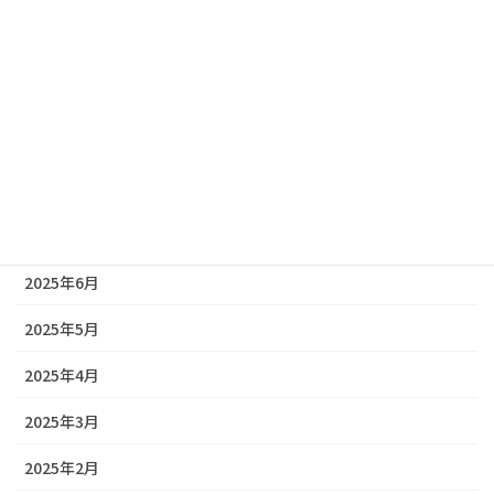
2025年12月
2025年11月
2025年10月
2025年9月
2025年8月
2025年7月
2025年6月
2025年5月
2025年4月
2025年3月
2025年2月