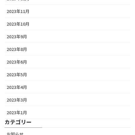
2023年11月
2023年10月
2023年9月
2023年8月
2023年6月
2023年5月
2023年4月
2023年3月
2023年1月
カテゴリー
お知らせ