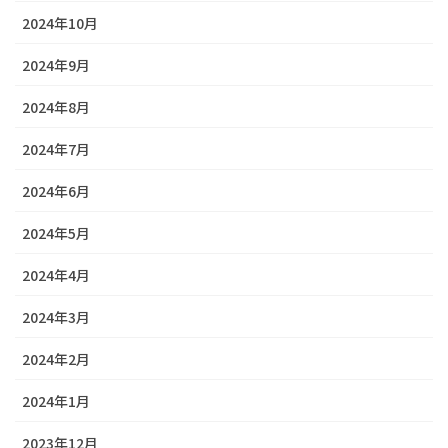
2024年10月
2024年9月
2024年8月
2024年7月
2024年6月
2024年5月
2024年4月
2024年3月
2024年2月
2024年1月
2023年12月