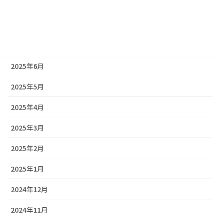
2025年9月
2025年8月
2025年7月
2025年6月
2025年5月
2025年4月
2025年3月
2025年2月
2025年1月
2024年12月
2024年11月