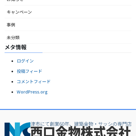
キャンペーン
事例
未分類
メタ情報
ログイン
投稿フィード
コメントフィード
WordPress.org