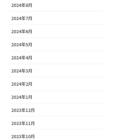
2024年8月
2024年7月
2024年6月
2024年5月
2024年4月
2024年3月
2024年2月
2024年1月
2023年12月
2023年11月
2023年10月