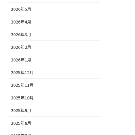
2026年5月
2026年4月
2026年3月
2026年2月
2026年1月
2025年12月
2025年11月
2025年10月
2025年9月
2025年8月