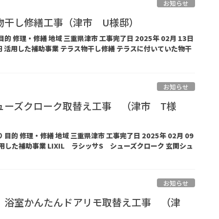
お知らせ
物干し修繕工事（津市 U様邸）
目的 修理・修繕 地域 三重県津市 工事完了日 2025年 02月 13日
3 万円 活用した補助事業 テラス物干し修繕 テラスに付いていた物干
お知らせ
ューズクローク取替え工事 （津市 T様
 目的 修理・修繕 地域 三重県津市 工事完了日 2025年 02月 09
 活用した補助事業 LIXIL ラシッサS シューズクローク 玄関シュ
お知らせ
 浴室かんたんドアリモ取替え工事 （津