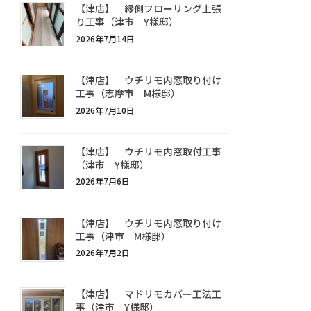
【津店】 縁側フローリング上張
り工事（津市 Y様邸）
2026年7月14日
【津店】 ウチリモ内窓取り付け
工事（志摩市 M様邸）
2026年7月10日
【津店】 ウチリモ内窓取付工事
（津市 Y様邸）
2026年7月6日
【津店】 ウチリモ内窓取り付け
工事（津市 M様邸）
2026年7月2日
【津店】 マドリモカバー工法工
事（津市 Y様邸）