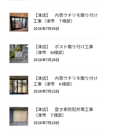
【津店】 内窓ウチリモ取り付け
工事（津市 T様邸）
2026年7月30日
【津店】 ポスト取り付け工事
（津市 M様邸）
2026年7月26日
【津店】 内窓ウチリモ取り付け
工事（津市 K様邸）
2026年7月22日
【津店】 空き家防犯対策工事
（津市 T様邸）
2026年7月18日