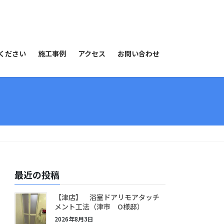
ください
施工事例
アクセス
お問い合わせ
最近の投稿
【津店】 浴室ドアリモアタッチ
メント工法（津市 O様邸）
2026年8月3日