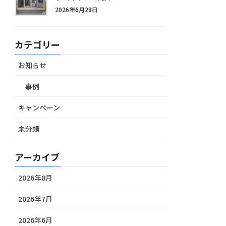
2026年6月28日
カテゴリー
お知らせ
事例
キャンペーン
未分類
アーカイブ
2026年8月
2026年7月
2026年6月