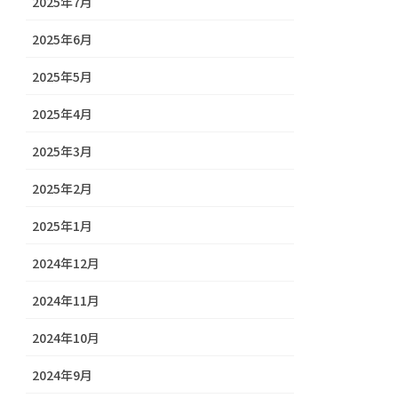
2025年7月
2025年6月
2025年5月
2025年4月
2025年3月
2025年2月
2025年1月
2024年12月
2024年11月
2024年10月
2024年9月