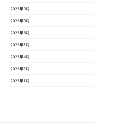
2023年9月
2023年8月
2023年6月
2023年5月
2023年4月
2023年3月
2023年1月