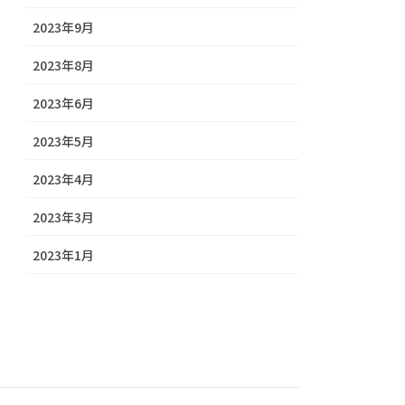
2023年9月
2023年8月
2023年6月
2023年5月
2023年4月
2023年3月
2023年1月