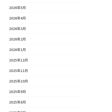
2026年5月
2026年4月
2026年3月
2026年2月
2026年1月
2025年12月
2025年11月
2025年10月
2025年9月
2025年8月