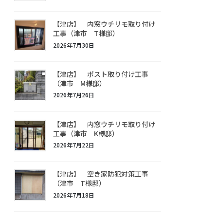
【津店】 内窓ウチリモ取り付け
工事（津市 T様邸）
2026年7月30日
【津店】 ポスト取り付け工事
（津市 M様邸）
2026年7月26日
【津店】 内窓ウチリモ取り付け
工事（津市 K様邸）
2026年7月22日
【津店】 空き家防犯対策工事
（津市 T様邸）
2026年7月18日