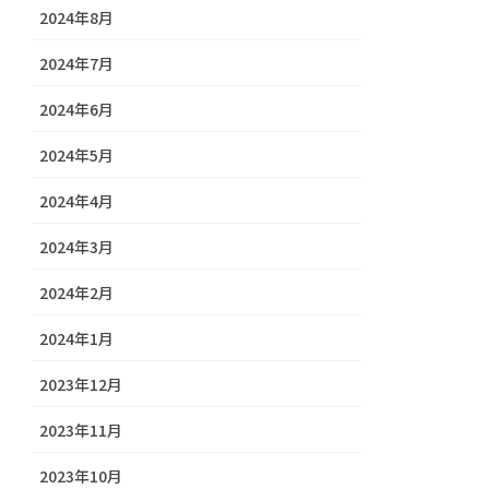
2024年8月
2024年7月
2024年6月
2024年5月
2024年4月
2024年3月
2024年2月
2024年1月
2023年12月
2023年11月
2023年10月