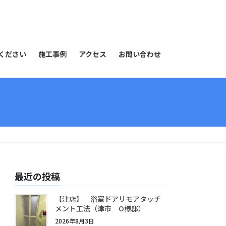
ください
施工事例
アクセス
お問い合わせ
最近の投稿
【津店】 浴室ドアリモアタッチ
メント工法（津市 O様邸）
2026年8月3日