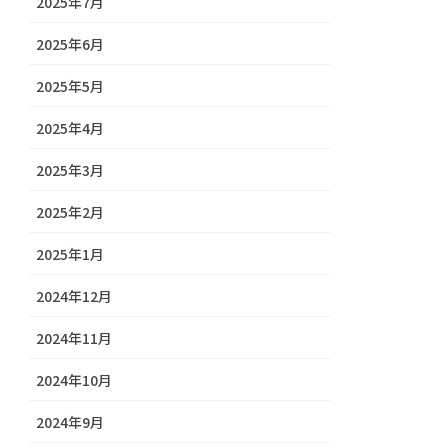
2025年7月
2025年6月
2025年5月
2025年4月
2025年3月
2025年2月
2025年1月
2024年12月
2024年11月
2024年10月
2024年9月