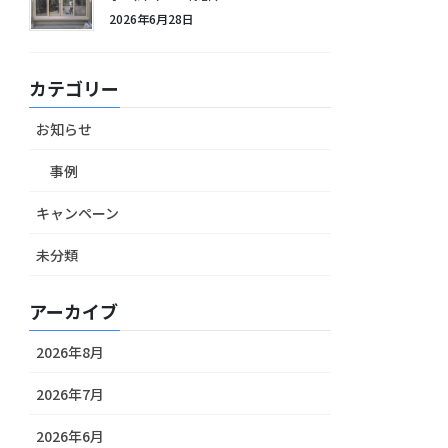
2026年6月28日
カテゴリー
お知らせ
事例
キャンペーン
未分類
アーカイブ
2026年8月
2026年7月
2026年6月