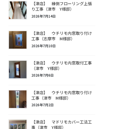
【津店】 縁側フローリング上張
り工事（津市 Y様邸）
2026年7月14日
【津店】 ウチリモ内窓取り付け
工事（志摩市 M様邸）
2026年7月10日
【津店】 ウチリモ内窓取付工事
（津市 Y様邸）
2026年7月6日
【津店】 ウチリモ内窓取り付け
工事（津市 M様邸）
2026年7月2日
【津店】 マドリモカバー工法工
事（津市 Y様邸）