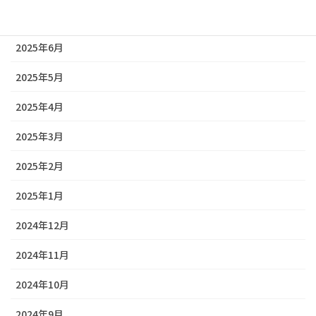
2025年7月
2025年6月
2025年5月
2025年4月
2025年3月
2025年2月
2025年1月
2024年12月
2024年11月
2024年10月
2024年9月