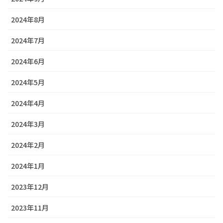
2024年8月
2024年7月
2024年6月
2024年5月
2024年4月
2024年3月
2024年2月
2024年1月
2023年12月
2023年11月