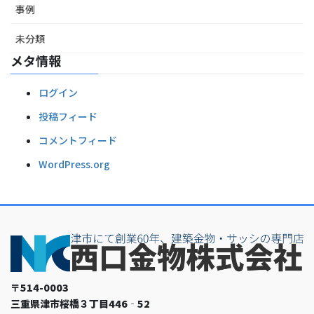
事例
未分類
メタ情報
ログイン
投稿フィード
コメントフィード
WordPress.org
〒514-0003
三重県津市桜橋３丁目446‐52