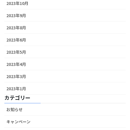
2023年10月
2023年9月
2023年8月
2023年6月
2023年5月
2023年4月
2023年3月
2023年1月
カテゴリー
お知らせ
キャンペーン