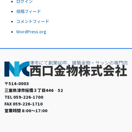
ログイン
投稿フィード
コメントフィード
WordPress.org
〒514-0003
三重県津市桜橋３丁目446‐52
TEL 059-226-1700
FAX 059-226-1710
営業時間 8:00～17:00