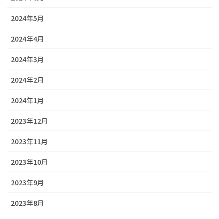
2024年5月
2024年4月
2024年3月
2024年2月
2024年1月
2023年12月
2023年11月
2023年10月
2023年9月
2023年8月