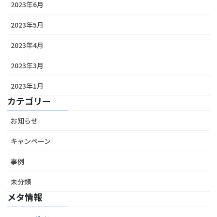
2023年6月
2023年5月
2023年4月
2023年3月
2023年1月
カテゴリー
お知らせ
キャンペーン
事例
未分類
メタ情報