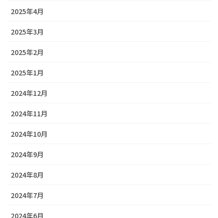
2025年4月
2025年3月
2025年2月
2025年1月
2024年12月
2024年11月
2024年10月
2024年9月
2024年8月
2024年7月
2024年6月