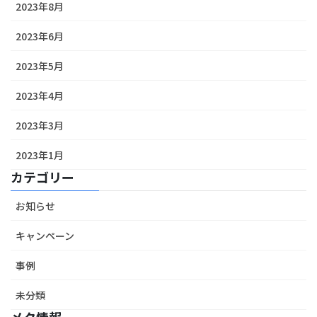
2023年8月
2023年6月
2023年5月
2023年4月
2023年3月
2023年1月
カテゴリー
お知らせ
キャンペーン
事例
未分類
メタ情報