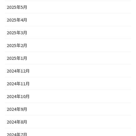
2025年5月
2025年4月
2025年3月
2025年2月
2025年1月
2024年12月
2024年11月
2024年10月
2024年9月
2024年8月
2024年7月