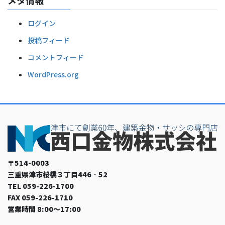
ログイン
投稿フィード
コメントフィード
WordPress.org
〒514-0003
三重県津市桜橋３丁目446‐52
TEL 059-226-1700
FAX 059-226-1710
営業時間 8:00～17:00