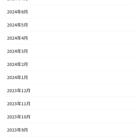
2024年6月
2024年5月
2024年4月
2024年3月
2024年2月
2024年1月
2023年12月
2023年11月
2023年10月
2023年9月