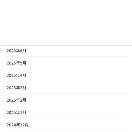
2025年10月
2025年9月
2025年8月
2025年7月
2025年6月
2025年5月
2025年4月
2025年3月
2025年2月
2025年1月
2024年12月