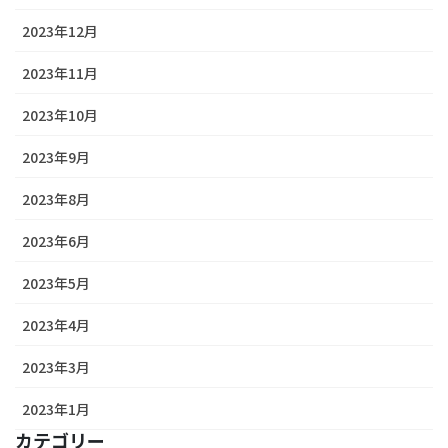
2023年12月
2023年11月
2023年10月
2023年9月
2023年8月
2023年6月
2023年5月
2023年4月
2023年3月
2023年1月
カテゴリー