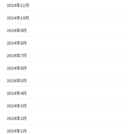
2024年11月
2024年10月
2024年9月
2024年8月
2024年7月
2024年6月
2024年5月
2024年4月
2024年3月
2024年2月
2024年1月