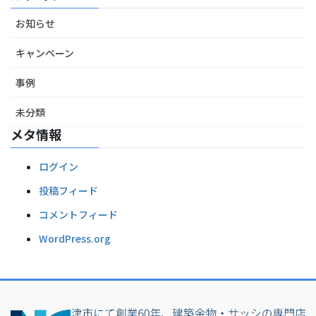
お知らせ
キャンペーン
事例
未分類
メタ情報
ログイン
投稿フィード
コメントフィード
WordPress.org