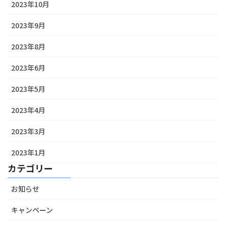
2023年10月
2023年9月
2023年8月
2023年6月
2023年5月
2023年4月
2023年3月
2023年1月
カテゴリー
お知らせ
キャンペーン