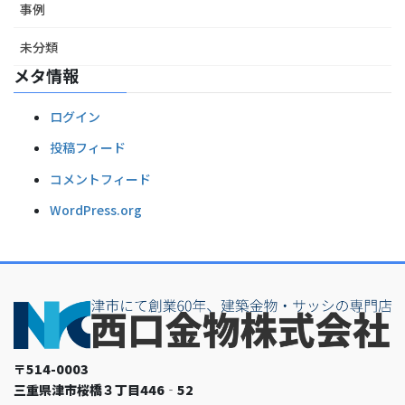
事例
未分類
メタ情報
ログイン
投稿フィード
コメントフィード
WordPress.org
〒514-0003
三重県津市桜橋３丁目446‐52