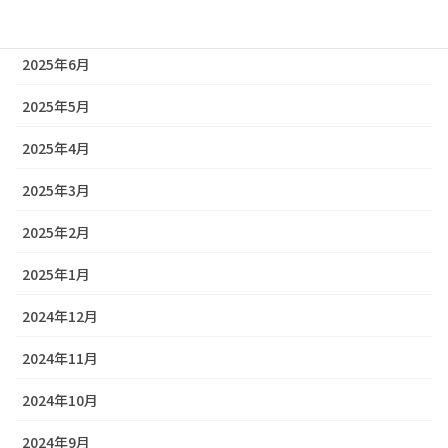
2025年7月
2025年6月
2025年5月
2025年4月
2025年3月
2025年2月
2025年1月
2024年12月
2024年11月
2024年10月
2024年9月