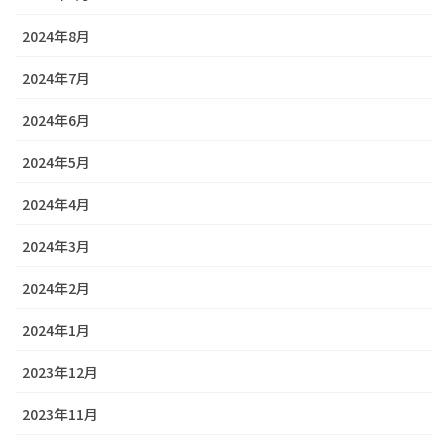
2024年8月
2024年7月
2024年6月
2024年5月
2024年4月
2024年3月
2024年2月
2024年1月
2023年12月
2023年11月