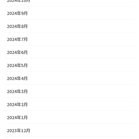
2024年9月
2024年8月
2024年7月
2024年6月
2024年5月
2024年4月
2024年3月
2024年2月
2024年1月
2023年12月