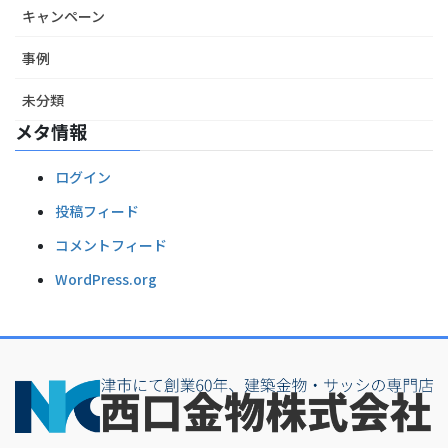
キャンペーン
事例
未分類
メタ情報
ログイン
投稿フィード
コメントフィード
WordPress.org