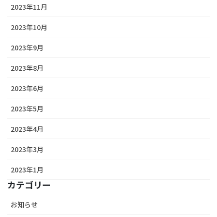
2023年11月
2023年10月
2023年9月
2023年8月
2023年6月
2023年5月
2023年4月
2023年3月
2023年1月
カテゴリー
お知らせ