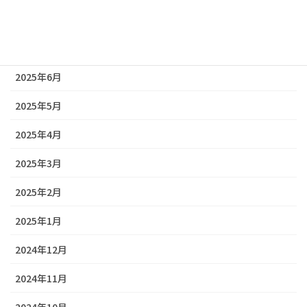
2025年8月
2025年7月
2025年6月
2025年5月
2025年4月
2025年3月
2025年2月
2025年1月
2024年12月
2024年11月
2024年10月