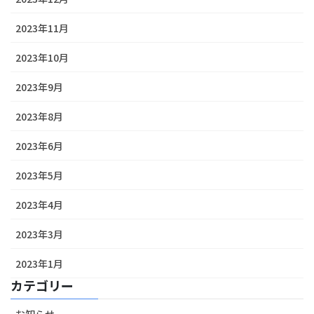
2023年11月
2023年10月
2023年9月
2023年8月
2023年6月
2023年5月
2023年4月
2023年3月
2023年1月
カテゴリー
お知らせ