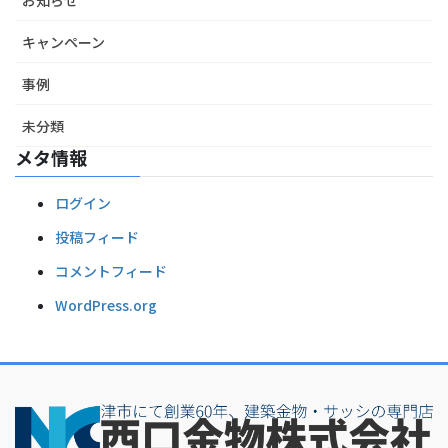
キャンペーン
事例
未分類
メタ情報
ログイン
投稿フィード
コメントフィード
WordPress.org