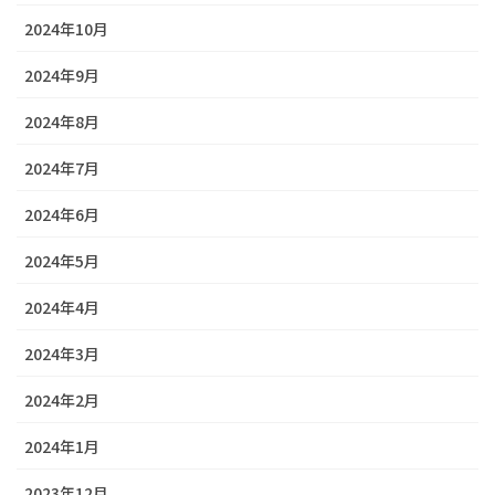
2024年10月
2024年9月
2024年8月
2024年7月
2024年6月
2024年5月
2024年4月
2024年3月
2024年2月
2024年1月
2023年12月