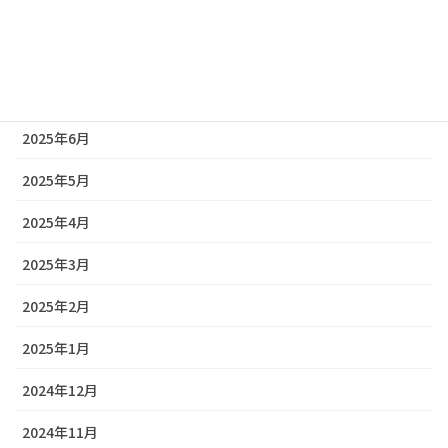
2025年9月
2025年8月
2025年7月
2025年6月
2025年5月
2025年4月
2025年3月
2025年2月
2025年1月
2024年12月
2024年11月