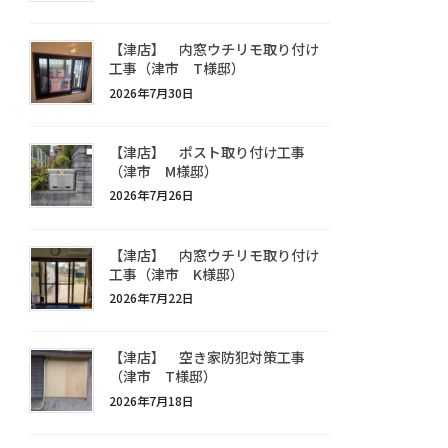
【津店】 内窓ウチリモ取り付け
工事（津市 T様邸）
2026年7月30日
【津店】 ポスト取り付け工事
（津市 M様邸）
2026年7月26日
【津店】 内窓ウチリモ取り付け
工事（津市 K様邸）
2026年7月22日
【津店】 空き家防犯対策工事
（津市 T様邸）
2026年7月18日