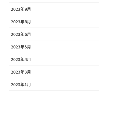
2023年9月
2023年8月
2023年6月
2023年5月
2023年4月
2023年3月
2023年1月