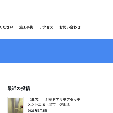
ください
施工事例
アクセス
お問い合わせ
最近の投稿
【津店】 浴室ドアリモアタッチ
メント工法（津市 O様邸）
2026年8月3日