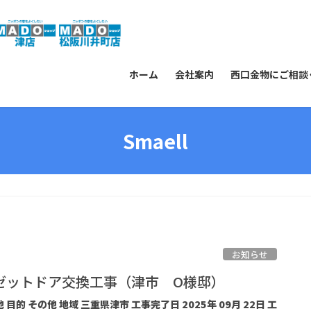
ホーム
会社案内
西口金物にご相談
Smaell
お知らせ
ゼットドア交換工事（津市 O様邸）
 目的 その他 地域 三重県津市 工事完了日 2025年 09月 22日 工