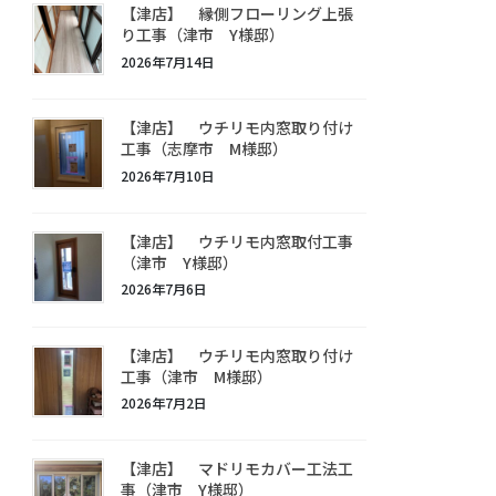
【津店】 縁側フローリング上張
り工事（津市 Y様邸）
2026年7月14日
【津店】 ウチリモ内窓取り付け
工事（志摩市 M様邸）
2026年7月10日
【津店】 ウチリモ内窓取付工事
（津市 Y様邸）
2026年7月6日
【津店】 ウチリモ内窓取り付け
工事（津市 M様邸）
2026年7月2日
【津店】 マドリモカバー工法工
事（津市 Y様邸）