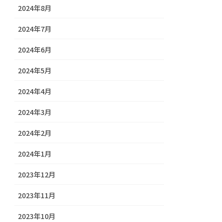
2024年8月
2024年7月
2024年6月
2024年5月
2024年4月
2024年3月
2024年2月
2024年1月
2023年12月
2023年11月
2023年10月