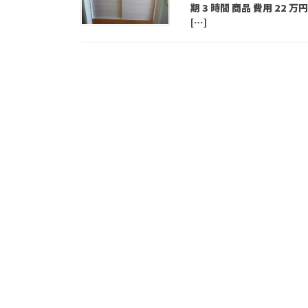
期 3 時間 商品 費用 22
[…]