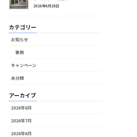
2026年6月28日
カテゴリー
お知らせ
事例
キャンペーン
未分類
アーカイブ
2026年8月
2026年7月
2026年6月