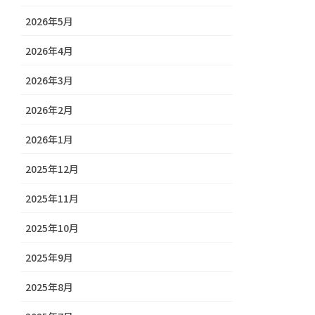
2026年5月
2026年4月
2026年3月
2026年2月
2026年1月
2025年12月
2025年11月
2025年10月
2025年9月
2025年8月