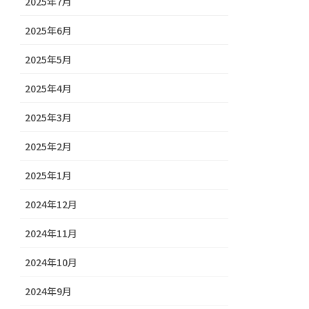
2025年7月
2025年6月
2025年5月
2025年4月
2025年3月
2025年2月
2025年1月
2024年12月
2024年11月
2024年10月
2024年9月