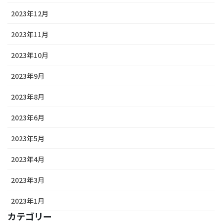
2023年12月
2023年11月
2023年10月
2023年9月
2023年8月
2023年6月
2023年5月
2023年4月
2023年3月
2023年1月
カテゴリー