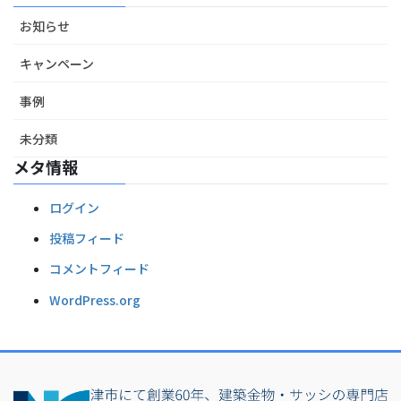
お知らせ
キャンペーン
事例
未分類
メタ情報
ログイン
投稿フィード
コメントフィード
WordPress.org