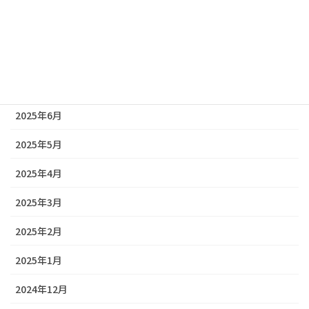
2025年9月
2025年8月
2025年7月
2025年6月
2025年5月
2025年4月
2025年3月
2025年2月
2025年1月
2024年12月