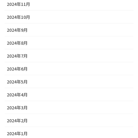
2024年11月
2024年10月
2024年9月
2024年8月
2024年7月
2024年6月
2024年5月
2024年4月
2024年3月
2024年2月
2024年1月