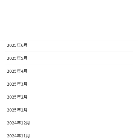
2025年9月
2025年8月
2025年7月
2025年6月
2025年5月
2025年4月
2025年3月
2025年2月
2025年1月
2024年12月
2024年11月