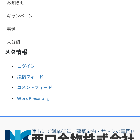
お知らせ
キャンペーン
事例
未分類
メタ情報
ログイン
投稿フィード
コメントフィード
WordPress.org