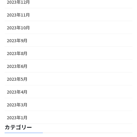
2023年12月
2023年11月
2023年10月
2023年9月
2023年8月
2023年6月
2023年5月
2023年4月
2023年3月
2023年1月
カテゴリー