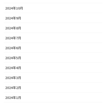
2024年10月
2024年9月
2024年8月
2024年7月
2024年6月
2024年5月
2024年4月
2024年3月
2024年2月
2024年1月