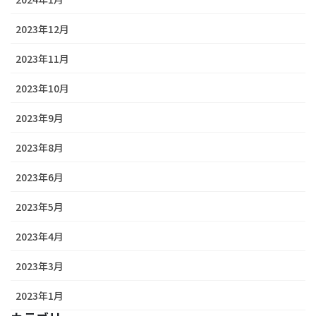
2023年12月
2023年11月
2023年10月
2023年9月
2023年8月
2023年6月
2023年5月
2023年4月
2023年3月
2023年1月