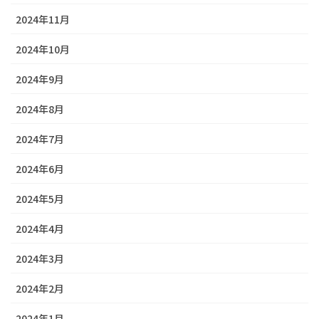
2024年11月
2024年10月
2024年9月
2024年8月
2024年7月
2024年6月
2024年5月
2024年4月
2024年3月
2024年2月
2024年1月