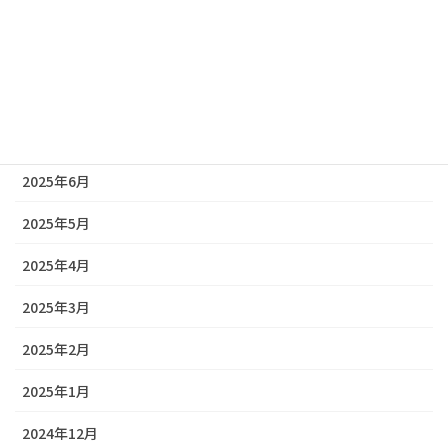
2025年10月
2025年9月
2025年8月
2025年7月
2025年6月
2025年5月
2025年4月
2025年3月
2025年2月
2025年1月
2024年12月