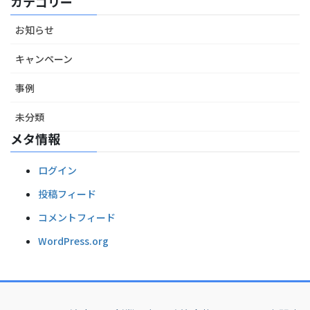
カテゴリー
お知らせ
キャンペーン
事例
未分類
メタ情報
ログイン
投稿フィード
コメントフィード
WordPress.org