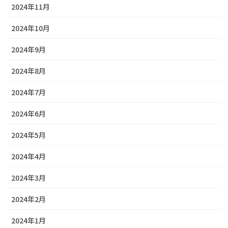
2024年11月
2024年10月
2024年9月
2024年8月
2024年7月
2024年6月
2024年5月
2024年4月
2024年3月
2024年2月
2024年1月