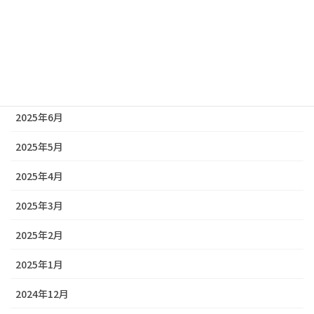
2025年9月
2025年8月
2025年7月
2025年6月
2025年5月
2025年4月
2025年3月
2025年2月
2025年1月
2024年12月