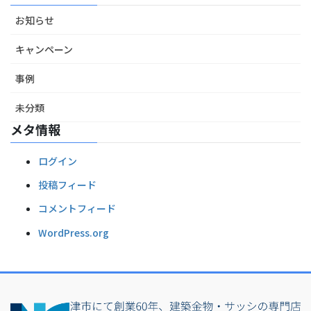
お知らせ
キャンペーン
事例
未分類
メタ情報
ログイン
投稿フィード
コメントフィード
WordPress.org