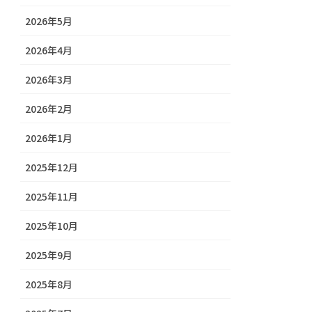
2026年5月
2026年4月
2026年3月
2026年2月
2026年1月
2025年12月
2025年11月
2025年10月
2025年9月
2025年8月