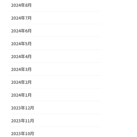
2024年8月
2024年7月
2024年6月
2024年5月
2024年4月
2024年3月
2024年2月
2024年1月
2023年12月
2023年11月
2023年10月