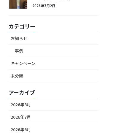
2026年7月2日
カテゴリー
お知らせ
事例
キャンペーン
未分類
アーカイブ
2026年8月
2026年7月
2026年6月