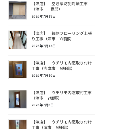
【津店】 空き家防犯対策工事
（津市 T様邸）
2026年7月18日
【津店】 縁側フローリング上張
り工事（津市 Y様邸）
2026年7月14日
【津店】 ウチリモ内窓取り付け
工事（志摩市 M様邸）
2026年7月10日
【津店】 ウチリモ内窓取付工事
（津市 Y様邸）
2026年7月6日
【津店】 ウチリモ内窓取り付け
工事（津市 M様邸）