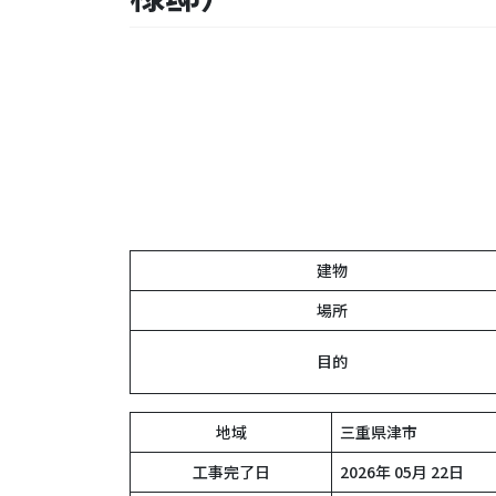
建物
場所
目的
地域
三重県津市
工事完了日
2026年 05月 22日