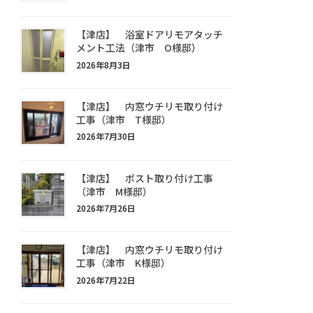
【津店】 浴室ドアリモアタッチ
メント工法（津市 O様邸）
2026年8月3日
【津店】 内窓ウチリモ取り付け
工事（津市 T様邸）
2026年7月30日
【津店】 ポスト取り付け工事
（津市 M様邸）
2026年7月26日
【津店】 内窓ウチリモ取り付け
工事（津市 K様邸）
2026年7月22日