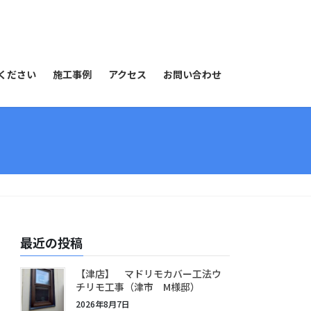
ください
施工事例
アクセス
お問い合わせ
最近の投稿
【津店】 マドリモカバー工法ウ
チリモ工事（津市 M様邸）
2026年8月7日