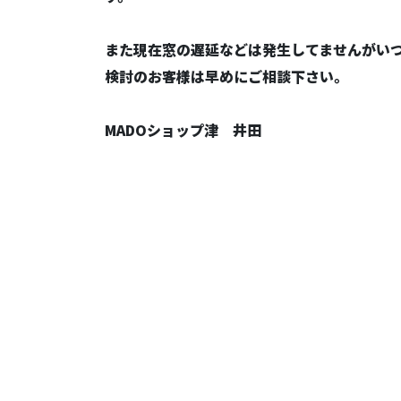
また現在窓の遅延などは発生してませんがい
検討のお客様は早めにご相談下さい。
MADOショップ津 井田