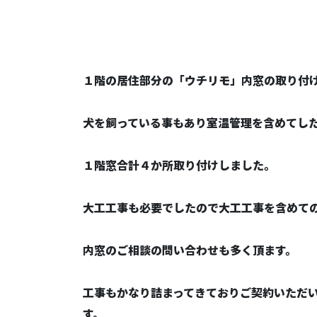
１階の居住部分の「ウチリモ」内窓の取り付
犬を飼っている事もあり室温管理を含めてし
１階窓合計４か所取り付けしました。
大工工事も必要でしたので大工工事を含めて
内窓のご相談の問い合わせも多く頂ます。
工事もかなり詰まってきておりご契約いただ
す。