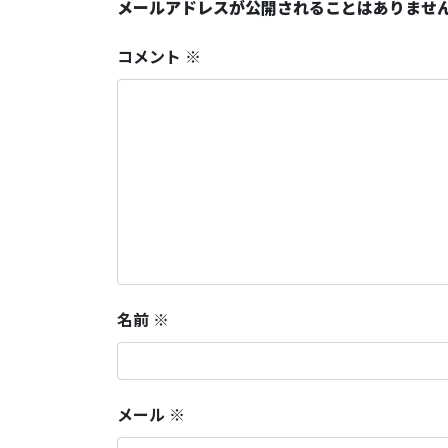
メールアドレスが公開されることはありませ
コメント
※
名前
※
メール
※