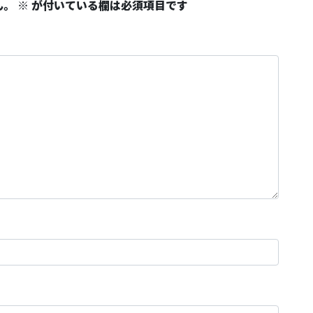
ん。
※
が付いている欄は必須項目です