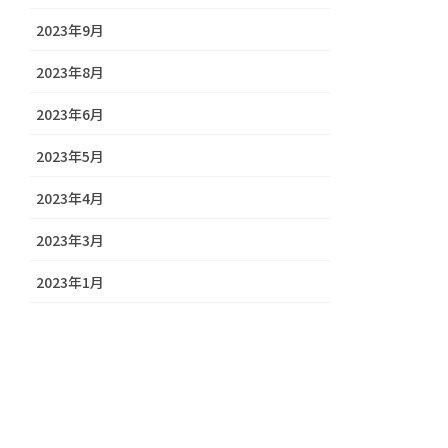
2023年9月
2023年8月
2023年6月
2023年5月
2023年4月
2023年3月
2023年1月