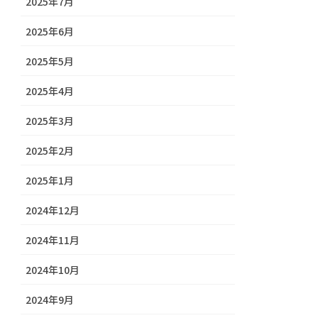
2025年7月
2025年6月
2025年5月
2025年4月
2025年3月
2025年2月
2025年1月
2024年12月
2024年11月
2024年10月
2024年9月