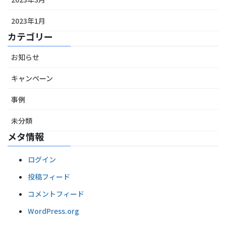
2023年1月
カテゴリー
お知らせ
キャンペーン
事例
未分類
メタ情報
ログイン
投稿フィード
コメントフィード
WordPress.org