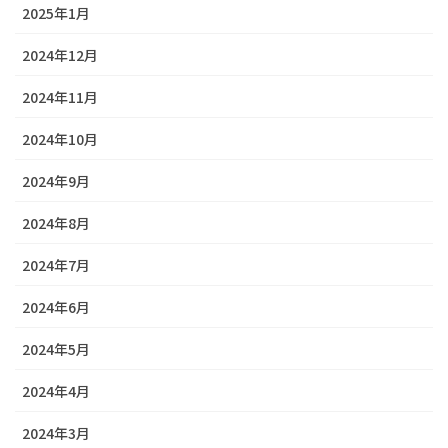
2025年1月
2024年12月
2024年11月
2024年10月
2024年9月
2024年8月
2024年7月
2024年6月
2024年5月
2024年4月
2024年3月