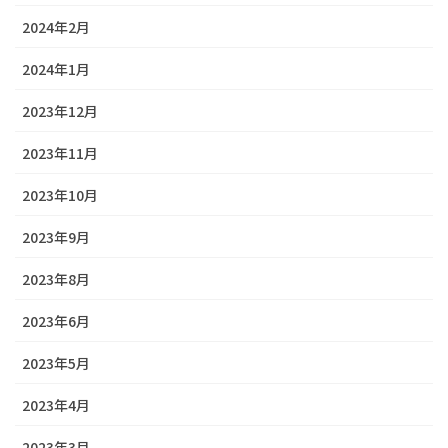
2024年2月
2024年1月
2023年12月
2023年11月
2023年10月
2023年9月
2023年8月
2023年6月
2023年5月
2023年4月
2023年3月