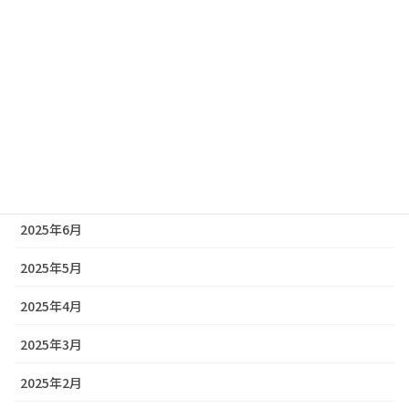
2025年11月
2025年10月
2025年9月
2025年8月
2025年7月
2025年6月
2025年5月
2025年4月
2025年3月
2025年2月