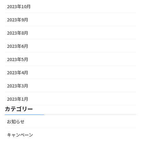
2023年10月
2023年9月
2023年8月
2023年6月
2023年5月
2023年4月
2023年3月
2023年1月
カテゴリー
お知らせ
キャンペーン