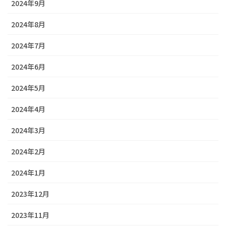
2024年9月
2024年8月
2024年7月
2024年6月
2024年5月
2024年4月
2024年3月
2024年2月
2024年1月
2023年12月
2023年11月