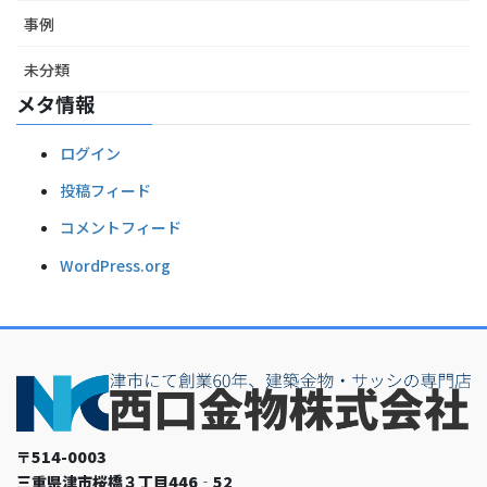
事例
未分類
メタ情報
ログイン
投稿フィード
コメントフィード
WordPress.org
〒514-0003
三重県津市桜橋３丁目446‐52