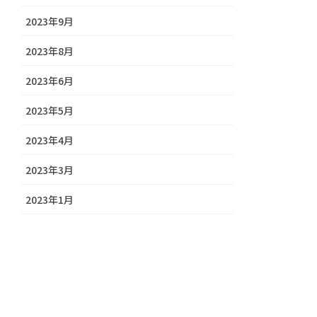
2023年9月
2023年8月
2023年6月
2023年5月
2023年4月
2023年3月
2023年1月