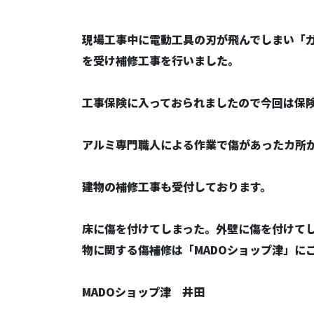
現場工事中に電動工具の刃が飛んでしまい「
を受け補修工事を行いました。
工事保険に入っておられましたので今回は保
アルミ専門職人による作業で傷があったカ所
建物の補修工事も受付しております。
床に傷を付けてしまった。外壁に傷を付けて
物に関する傷補修は「MADOショップ津」に
MADOショップ津 井田