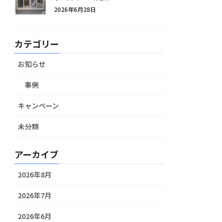
2026年6月28日
カテゴリー
お知らせ
事例
キャンペーン
未分類
アーカイブ
2026年8月
2026年7月
2026年6月