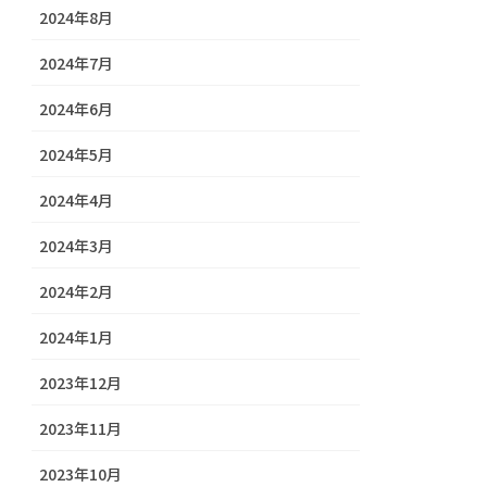
2024年8月
2024年7月
2024年6月
2024年5月
2024年4月
2024年3月
2024年2月
2024年1月
2023年12月
2023年11月
2023年10月