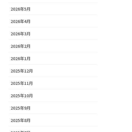
2026年5月
2026年4月
2026年3月
2026年2月
2026年1月
2025年12月
2025年11月
2025年10月
2025年9月
2025年8月