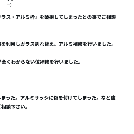
ー）
ガラス・アルミ枠」を破損してしまったとの事でご相談
険を利用しガラス割れ替え、アルミ補修を行いました。
が全くわからない位補修を行いました。
しまった。アルミサッシに傷を付けてしまった。など建
ご相談下さい。