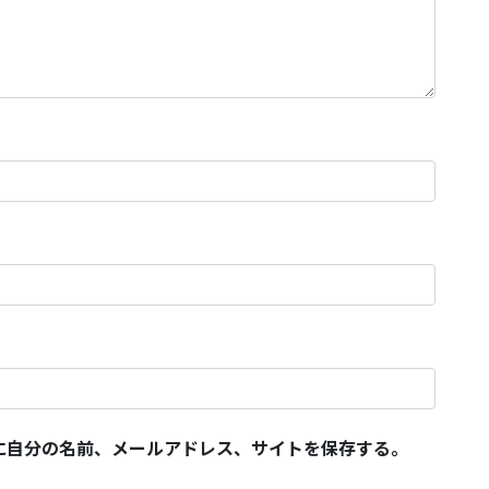
に自分の名前、メールアドレス、サイトを保存する。