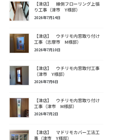
【津店】 縁側フローリング上張
り工事（津市 Y様邸）
2026年7月14日
【津店】 ウチリモ内窓取り付け
工事（志摩市 M様邸）
2026年7月10日
【津店】 ウチリモ内窓取付工事
（津市 Y様邸）
2026年7月6日
【津店】 ウチリモ内窓取り付け
工事（津市 M様邸）
2026年7月2日
【津店】 マドリモカバー工法工
事（津市 Y様邸）