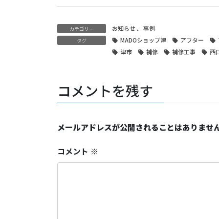
お知らせ
、
事例
カテゴリー
MADOショップ津
アフター
タグ
津市
補修
補修工事
西
コメントを残す
メールアドレスが公開されることはありませ
コメント
※