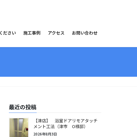
ください
施工事例
アクセス
お問い合わせ
最近の投稿
【津店】 浴室ドアリモアタッチ
メント工法（津市 O様邸）
2026年8月3日