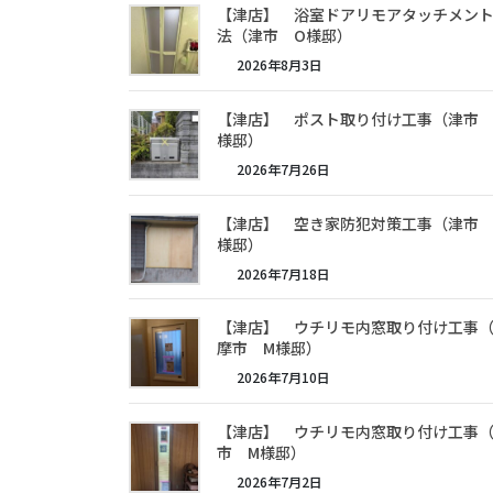
【津店】 浴室ドアリモアタッチメン
法（津市 O様邸）
2026年8月3日
【津店】 ポスト取り付け工事（津市 
様邸）
2026年7月26日
【津店】 空き家防犯対策工事（津市 
様邸）
2026年7月18日
【津店】 ウチリモ内窓取り付け工事
摩市 M様邸）
2026年7月10日
【津店】 ウチリモ内窓取り付け工事
市 M様邸）
2026年7月2日