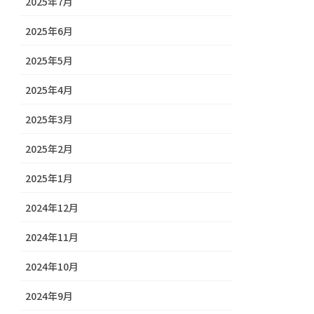
2025年7月
2025年6月
2025年5月
2025年4月
2025年3月
2025年2月
2025年1月
2024年12月
2024年11月
2024年10月
2024年9月