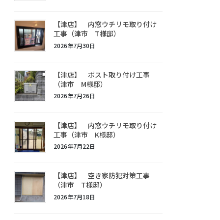
【津店】 内窓ウチリモ取り付け
工事（津市 T様邸）
2026年7月30日
【津店】 ポスト取り付け工事
（津市 M様邸）
2026年7月26日
【津店】 内窓ウチリモ取り付け
工事（津市 K様邸）
2026年7月22日
【津店】 空き家防犯対策工事
（津市 T様邸）
2026年7月18日