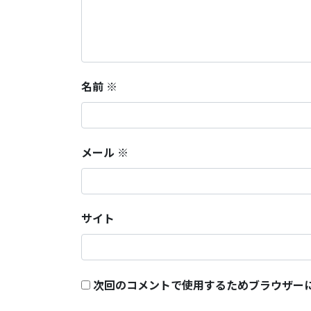
名前
※
メール
※
サイト
次回のコメントで使用するためブラウザー