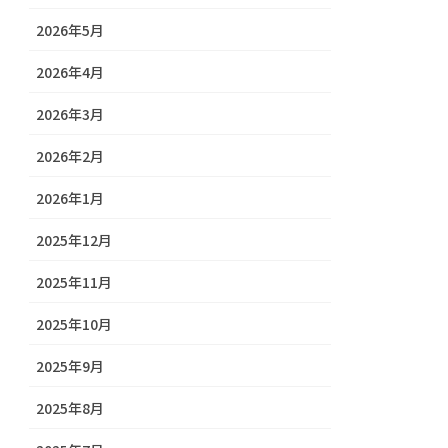
2026年5月
2026年4月
2026年3月
2026年2月
2026年1月
2025年12月
2025年11月
2025年10月
2025年9月
2025年8月