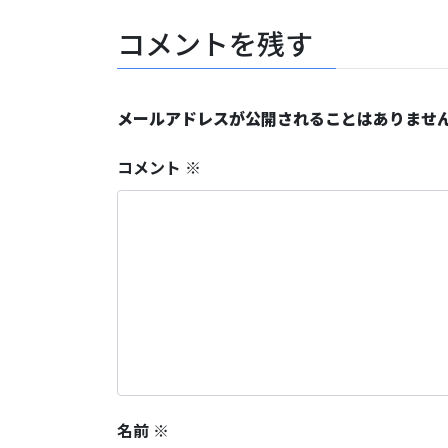
コメントを残す
メールアドレスが公開されることはありませ
コメント
※
名前
※