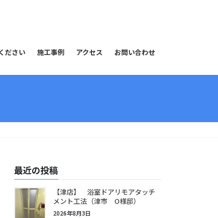
ください
施工事例
アクセス
お問い合わせ
最近の投稿
【津店】 浴室ドアリモアタッチ
メント工法（津市 O様邸）
2026年8月3日