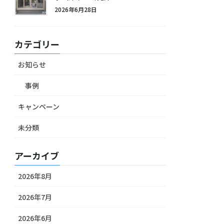
2026年6月28日
カテゴリー
お知らせ
事例
キャンペーン
未分類
アーカイブ
2026年8月
2026年7月
2026年6月