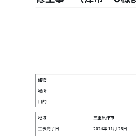
建物
場所
目的
地域
三重県津市
工事完了日
2024年 11月 28日