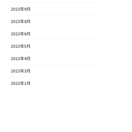
2023年9月
2023年8月
2023年6月
2023年5月
2023年4月
2023年3月
2023年1月