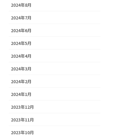
2024年8月
2024年7月
2024年6月
2024年5月
2024年4月
2024年3月
2024年2月
2024年1月
2023年12月
2023年11月
2023年10月