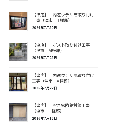
【津店】 内窓ウチリモ取り付け
工事（津市 T様邸）
2026年7月30日
【津店】 ポスト取り付け工事
（津市 M様邸）
2026年7月26日
【津店】 内窓ウチリモ取り付け
工事（津市 K様邸）
2026年7月22日
【津店】 空き家防犯対策工事
（津市 T様邸）
2026年7月18日