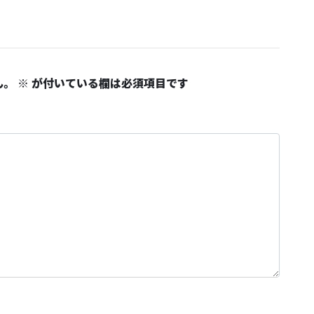
ん。
※
が付いている欄は必須項目です