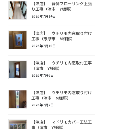
【津店】 縁側フローリング上張
り工事（津市 Y様邸）
2026年7月14日
【津店】 ウチリモ内窓取り付け
工事（志摩市 M様邸）
2026年7月10日
【津店】 ウチリモ内窓取付工事
（津市 Y様邸）
2026年7月6日
【津店】 ウチリモ内窓取り付け
工事（津市 M様邸）
2026年7月2日
【津店】 マドリモカバー工法工
事（津市 Y様邸）