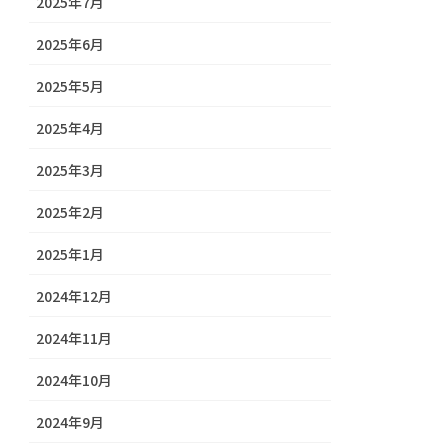
2025年7月
2025年6月
2025年5月
2025年4月
2025年3月
2025年2月
2025年1月
2024年12月
2024年11月
2024年10月
2024年9月