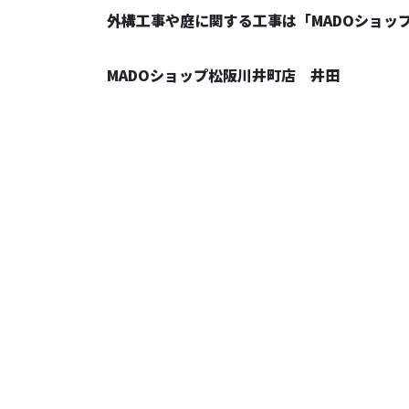
外構工事や庭に関する工事は「MADOショッ
MADOショップ松阪川井町店 井田