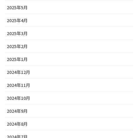
2025年5月
2025年4月
2025年3月
2025年2月
2025年1月
2024年12月
2024年11月
2024年10月
2024年9月
2024年8月
2024年7月