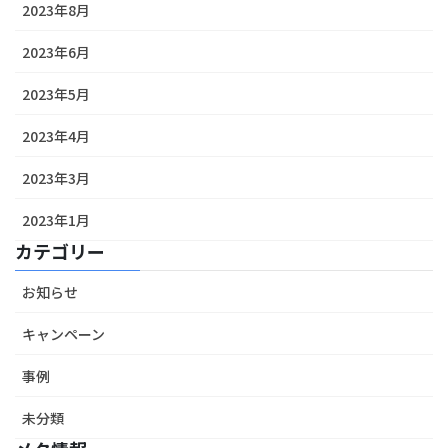
2023年8月
2023年6月
2023年5月
2023年4月
2023年3月
2023年1月
カテゴリー
お知らせ
キャンペーン
事例
未分類