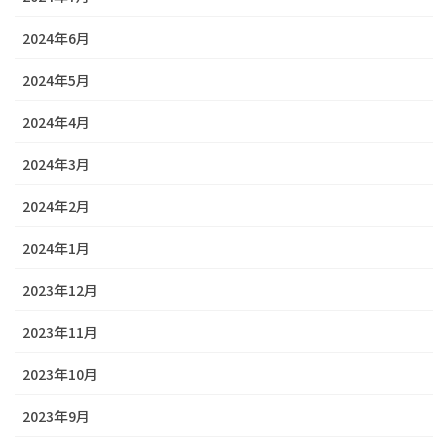
2024年6月
2024年5月
2024年4月
2024年3月
2024年2月
2024年1月
2023年12月
2023年11月
2023年10月
2023年9月