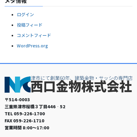
メタ情報
ログイン
投稿フィード
コメントフィード
WordPress.org
〒514-0003
三重県津市桜橋３丁目446‐52
TEL 059-226-1700
FAX 059-226-1710
営業時間 8:00～17:00