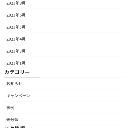
2023年8月
2023年6月
2023年5月
2023年4月
2023年3月
2023年1月
カテゴリー
お知らせ
キャンペーン
事例
未分類