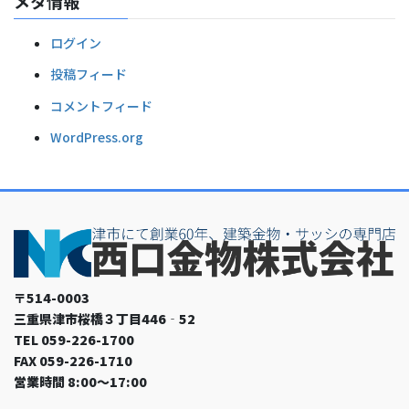
メタ情報
ログイン
投稿フィード
コメントフィード
WordPress.org
〒514-0003
三重県津市桜橋３丁目446‐52
TEL 059-226-1700
FAX 059-226-1710
営業時間 8:00～17:00