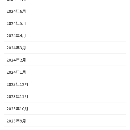
2024年6月
2024年5月
2024年4月
2024年3月
2024年2月
2024年1月
2023年12月
2023年11月
2023年10月
2023年9月