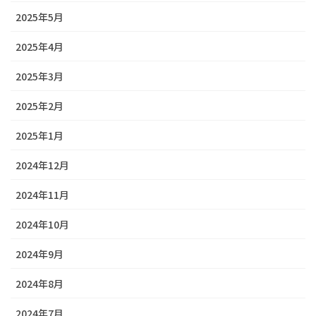
2025年5月
2025年4月
2025年3月
2025年2月
2025年1月
2024年12月
2024年11月
2024年10月
2024年9月
2024年8月
2024年7月