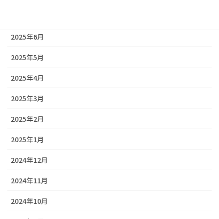
2025年7月
2025年6月
2025年5月
2025年4月
2025年3月
2025年2月
2025年1月
2024年12月
2024年11月
2024年10月