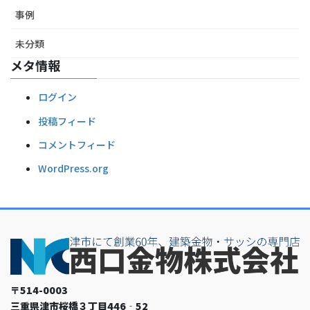
事例
未分類
メタ情報
ログイン
投稿フィード
コメントフィード
WordPress.org
〒514-0003
三重県津市桜橋３丁目446‐52