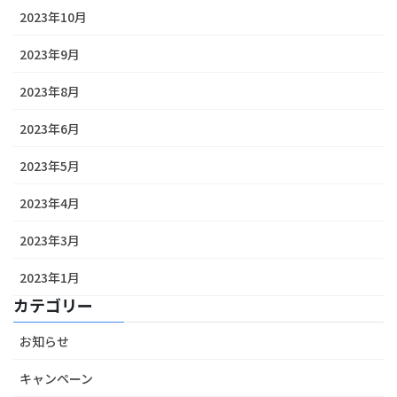
2023年10月
2023年9月
2023年8月
2023年6月
2023年5月
2023年4月
2023年3月
2023年1月
カテゴリー
お知らせ
キャンペーン