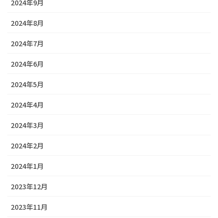
2024年9月
2024年8月
2024年7月
2024年6月
2024年5月
2024年4月
2024年3月
2024年2月
2024年1月
2023年12月
2023年11月