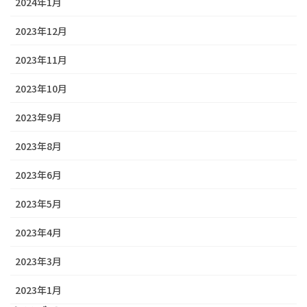
2024年1月
2023年12月
2023年11月
2023年10月
2023年9月
2023年8月
2023年6月
2023年5月
2023年4月
2023年3月
2023年1月