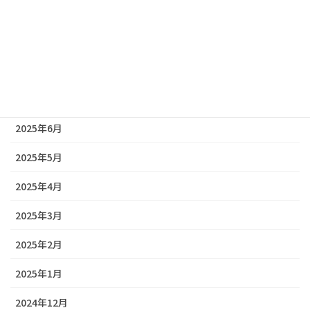
2025年10月
2025年9月
2025年8月
2025年7月
2025年6月
2025年5月
2025年4月
2025年3月
2025年2月
2025年1月
2024年12月