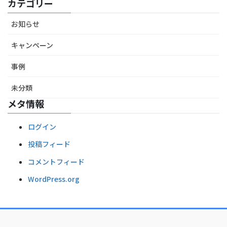
カテゴリー
お知らせ
キャンペーン
事例
未分類
メタ情報
ログイン
投稿フィード
コメントフィード
WordPress.org