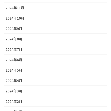
2024年11月
2024年10月
2024年9月
2024年8月
2024年7月
2024年6月
2024年5月
2024年4月
2024年3月
2024年2月