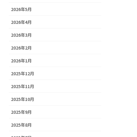
2026年5月
2026年4月
2026年3月
2026年2月
2026年1月
2025年12月
2025年11月
2025年10月
2025年9月
2025年8月