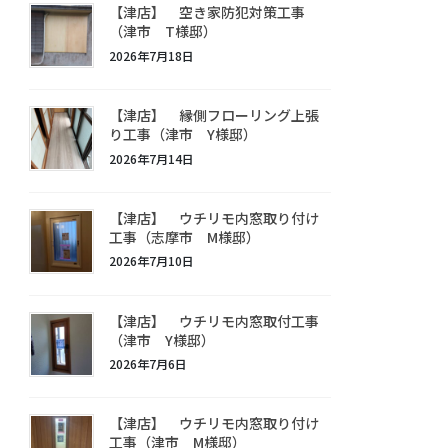
【津店】 空き家防犯対策工事
（津市 T様邸）
2026年7月18日
【津店】 縁側フローリング上張
り工事（津市 Y様邸）
2026年7月14日
【津店】 ウチリモ内窓取り付け
工事（志摩市 M様邸）
2026年7月10日
【津店】 ウチリモ内窓取付工事
（津市 Y様邸）
2026年7月6日
【津店】 ウチリモ内窓取り付け
工事（津市 M様邸）