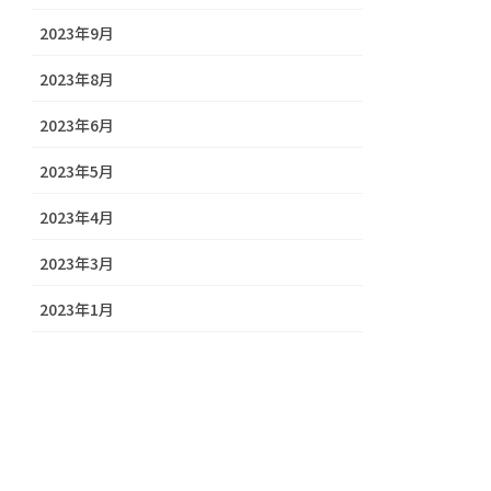
2023年9月
2023年8月
2023年6月
2023年5月
2023年4月
2023年3月
2023年1月