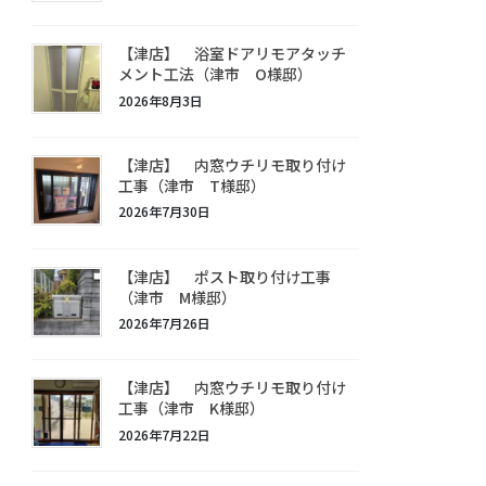
【津店】 浴室ドアリモアタッチ
メント工法（津市 O様邸）
2026年8月3日
【津店】 内窓ウチリモ取り付け
工事（津市 T様邸）
2026年7月30日
【津店】 ポスト取り付け工事
（津市 M様邸）
2026年7月26日
【津店】 内窓ウチリモ取り付け
工事（津市 K様邸）
2026年7月22日