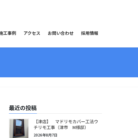
施工事例
アクセス
お問い合わせ
採用情報
最近の投稿
【津店】 マドリモカバー工法ウ
チリモ工事（津市 M様邸）
2026年8月7日