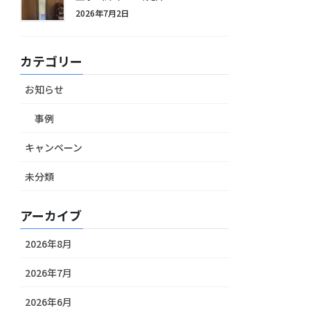
2026年7月2日
カテゴリー
お知らせ
事例
キャンペーン
未分類
アーカイブ
2026年8月
2026年7月
2026年6月