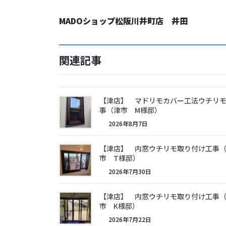
MADOショップ松阪川井町店 井田
関連記事
【津店】 マドリモカバー工法ウチリ
事（津市 M様邸）
2026年8月7日
【津店】 内窓ウチリモ取り付け工事
市 T様邸）
2026年7月30日
【津店】 内窓ウチリモ取り付け工事
市 K様邸）
2026年7月22日