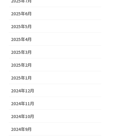
2025年7月
2025年6月
2025年5月
2025年4月
2025年3月
2025年2月
2025年1月
2024年12月
2024年11月
2024年10月
2024年9月