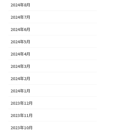
2024年8月
2024年7月
2024年6月
2024年5月
2024年4月
2024年3月
2024年2月
2024年1月
2023年12月
2023年11月
2023年10月