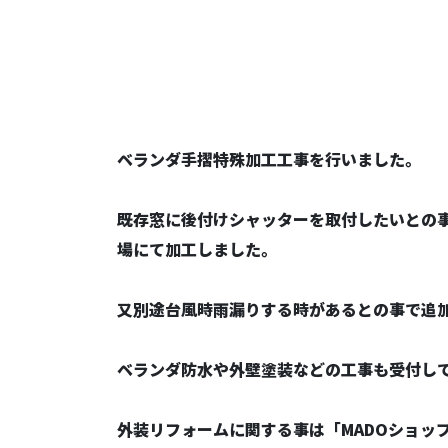
ベランダ手摺特殊加工工事を行いました。
既存窓に後付けシャッターを取付したいとの
場にて加工しました。
又別途台風時雨漏りする時があるとの事で追
ベランダ防水や外壁塗装などの工事も受付し
外装リフォームに関する事は「MADOショッ