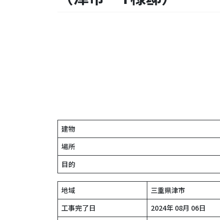
建物
場所
目的
地域
三重県津市
工事完了日
2024年 08月 06日