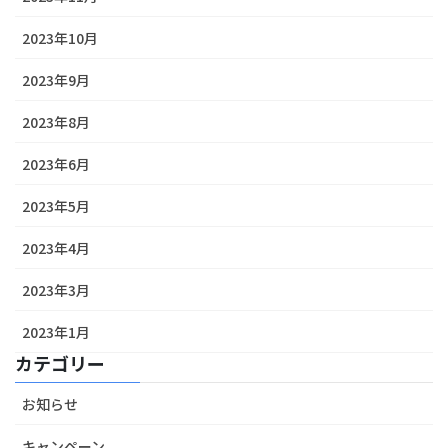
2023年10月
2023年9月
2023年8月
2023年6月
2023年5月
2023年4月
2023年3月
2023年1月
カテゴリー
お知らせ
キャンペーン