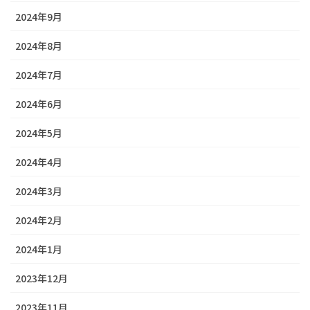
2024年9月
2024年8月
2024年7月
2024年6月
2024年5月
2024年4月
2024年3月
2024年2月
2024年1月
2023年12月
2023年11月