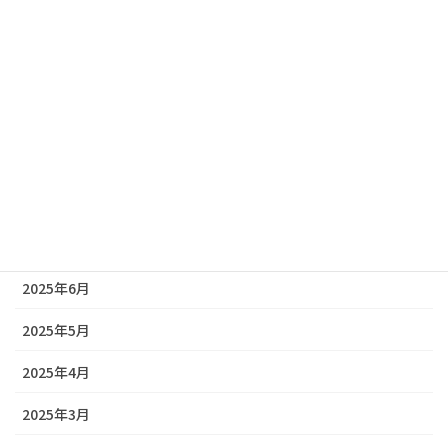
2025年12月
2025年11月
2025年10月
2025年9月
2025年8月
2025年7月
2025年6月
2025年5月
2025年4月
2025年3月