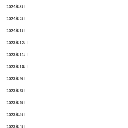
2024年3月
2024年2月
2024年1月
2023年12月
2023年11月
2023年10月
2023年9月
2023年8月
2023年6月
2023年5月
2023年4月