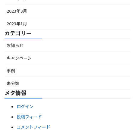
2023年3月
2023年1月
カテゴリー
お知らせ
キャンペーン
事例
未分類
メタ情報
ログイン
投稿フィード
コメントフィード