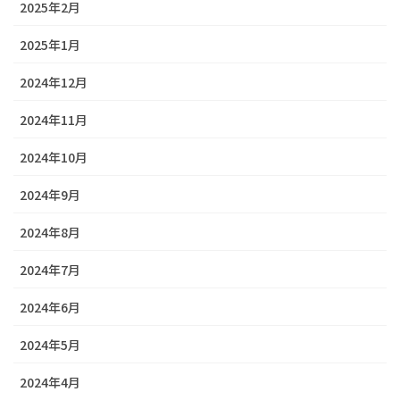
2025年2月
2025年1月
2024年12月
2024年11月
2024年10月
2024年9月
2024年8月
2024年7月
2024年6月
2024年5月
2024年4月