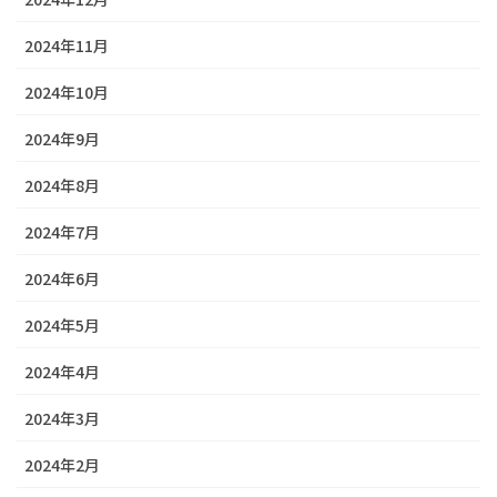
2024年11月
2024年10月
2024年9月
2024年8月
2024年7月
2024年6月
2024年5月
2024年4月
2024年3月
2024年2月