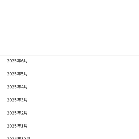
2025年10月
2025年9月
2025年8月
2025年7月
2025年6月
2025年5月
2025年4月
2025年3月
2025年2月
2025年1月
2024年12月