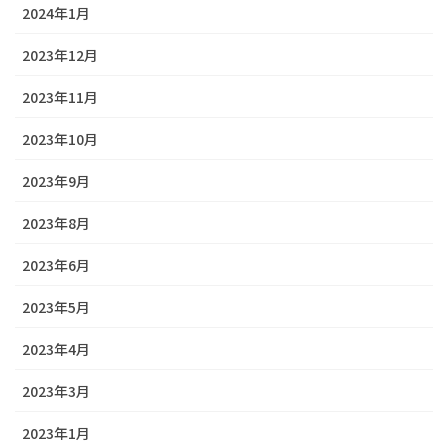
2024年1月
2023年12月
2023年11月
2023年10月
2023年9月
2023年8月
2023年6月
2023年5月
2023年4月
2023年3月
2023年1月