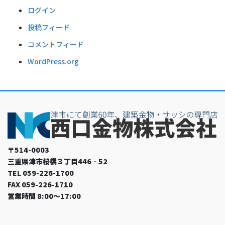
ログイン
投稿フィード
コメントフィード
WordPress.org
〒514-0003
三重県津市桜橋３丁目446‐52
TEL 059-226-1700
FAX 059-226-1710
営業時間 8:00～17:00