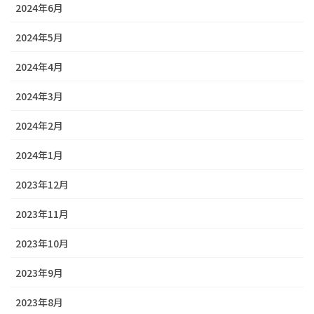
2024年6月
2024年5月
2024年4月
2024年3月
2024年2月
2024年1月
2023年12月
2023年11月
2023年10月
2023年9月
2023年8月