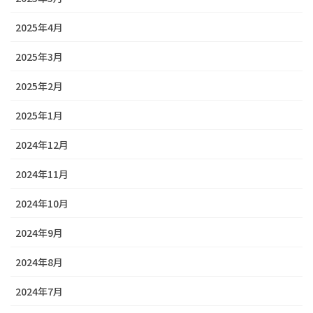
2025年4月
2025年3月
2025年2月
2025年1月
2024年12月
2024年11月
2024年10月
2024年9月
2024年8月
2024年7月