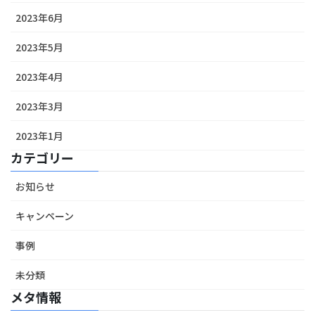
2023年6月
2023年5月
2023年4月
2023年3月
2023年1月
カテゴリー
お知らせ
キャンペーン
事例
未分類
メタ情報