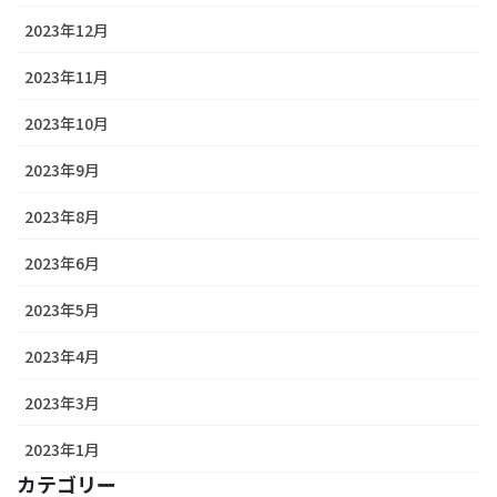
2023年12月
2023年11月
2023年10月
2023年9月
2023年8月
2023年6月
2023年5月
2023年4月
2023年3月
2023年1月
カテゴリー