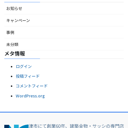
お知らせ
キャンペーン
事例
未分類
メタ情報
ログイン
投稿フィード
コメントフィード
WordPress.org