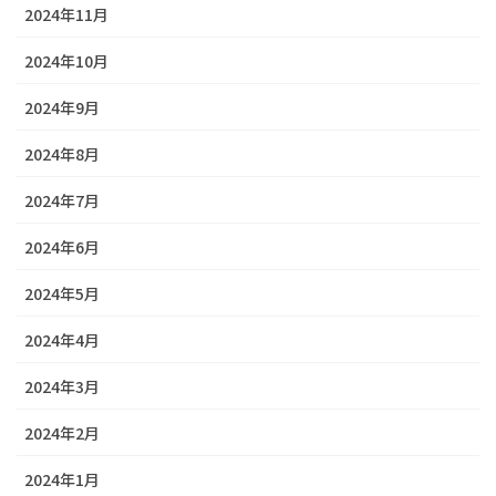
2024年11月
2024年10月
2024年9月
2024年8月
2024年7月
2024年6月
2024年5月
2024年4月
2024年3月
2024年2月
2024年1月