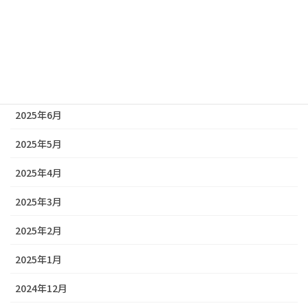
2025年9月
2025年8月
2025年7月
2025年6月
2025年5月
2025年4月
2025年3月
2025年2月
2025年1月
2024年12月