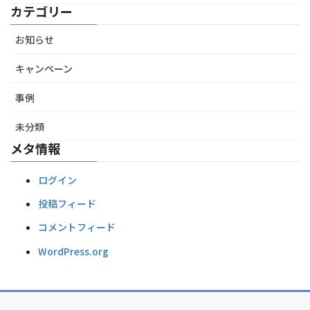
カテゴリー
お知らせ
キャンペーン
事例
未分類
メタ情報
ログイン
投稿フィード
コメントフィード
WordPress.org