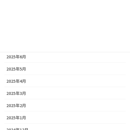
2025年10月
2025年9月
2025年8月
2025年7月
2025年6月
2025年5月
2025年4月
2025年3月
2025年2月
2025年1月
2024年12月