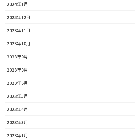
2024年1月
2023年12月
2023年11月
2023年10月
2023年9月
2023年8月
2023年6月
2023年5月
2023年4月
2023年3月
2023年1月