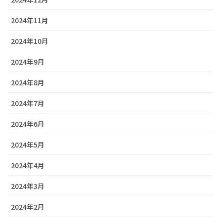
2024年11月
2024年10月
2024年9月
2024年8月
2024年7月
2024年6月
2024年5月
2024年4月
2024年3月
2024年2月