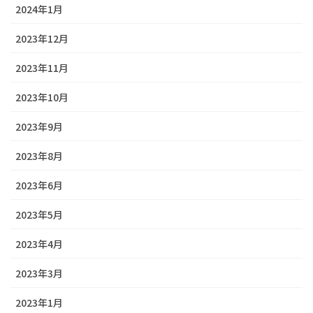
2024年1月
2023年12月
2023年11月
2023年10月
2023年9月
2023年8月
2023年6月
2023年5月
2023年4月
2023年3月
2023年1月