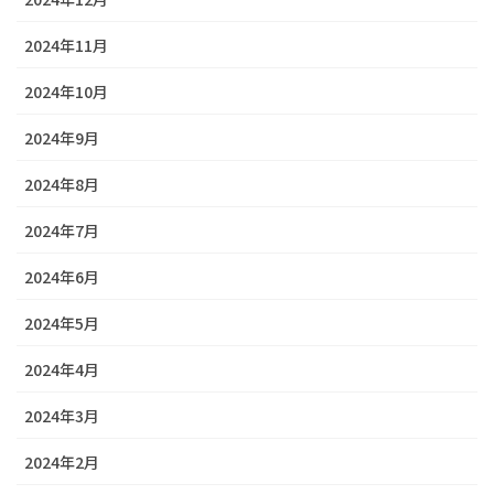
2024年11月
2024年10月
2024年9月
2024年8月
2024年7月
2024年6月
2024年5月
2024年4月
2024年3月
2024年2月