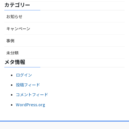
カテゴリー
お知らせ
キャンペーン
事例
未分類
メタ情報
ログイン
投稿フィード
コメントフィード
WordPress.org