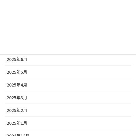
2025年10月
2025年9月
2025年8月
2025年7月
2025年6月
2025年5月
2025年4月
2025年3月
2025年2月
2025年1月
2024年12月