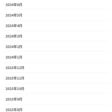
2024年6月
2024年5月
2024年4月
2024年3月
2024年2月
2024年1月
2023年12月
2023年11月
2023年10月
2023年9月
2023年8月