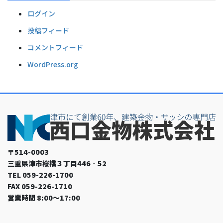
ログイン
投稿フィード
コメントフィード
WordPress.org
〒514-0003
三重県津市桜橋３丁目446‐52
TEL 059-226-1700
FAX 059-226-1710
営業時間 8:00～17:00