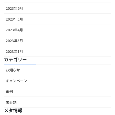
2023年6月
2023年5月
2023年4月
2023年3月
2023年1月
カテゴリー
お知らせ
キャンペーン
事例
未分類
メタ情報