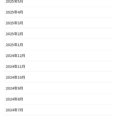
2025年5月
2025年4月
2025年3月
2025年2月
2025年1月
2024年12月
2024年11月
2024年10月
2024年9月
2024年8月
2024年7月