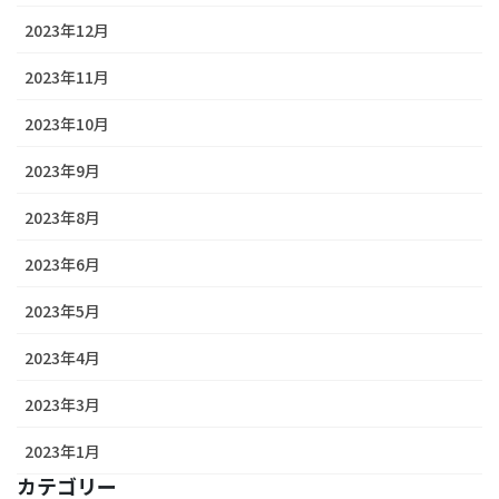
2023年12月
2023年11月
2023年10月
2023年9月
2023年8月
2023年6月
2023年5月
2023年4月
2023年3月
2023年1月
カテゴリー