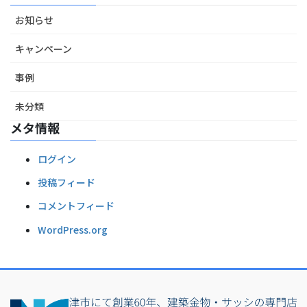
お知らせ
キャンペーン
事例
未分類
メタ情報
ログイン
投稿フィード
コメントフィード
WordPress.org