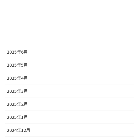
2025年9月
2025年8月
2025年7月
2025年6月
2025年5月
2025年4月
2025年3月
2025年2月
2025年1月
2024年12月