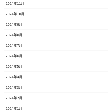
2024年11月
2024年10月
2024年9月
2024年8月
2024年7月
2024年6月
2024年5月
2024年4月
2024年3月
2024年2月
2024年1月