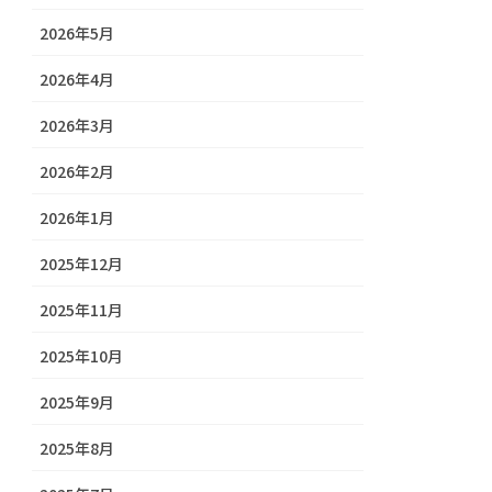
2026年5月
2026年4月
2026年3月
2026年2月
2026年1月
2025年12月
2025年11月
2025年10月
2025年9月
2025年8月