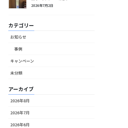
2026年7月2日
カテゴリー
お知らせ
事例
キャンペーン
未分類
アーカイブ
2026年8月
2026年7月
2026年6月