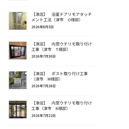
【津店】 浴室ドアリモアタッチ
メント工法（津市 O様邸）
2026年8月3日
【津店】 内窓ウチリモ取り付け
工事（津市 T様邸）
2026年7月30日
【津店】 ポスト取り付け工事
（津市 M様邸）
2026年7月26日
【津店】 内窓ウチリモ取り付け
工事（津市 K様邸）
2026年7月22日