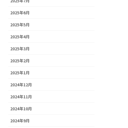
2025年7月
2025年6月
2025年5月
2025年4月
2025年3月
2025年2月
2025年1月
2024年12月
2024年11月
2024年10月
2024年9月