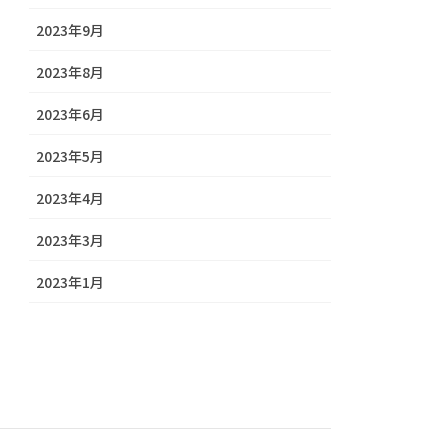
2023年9月
2023年8月
2023年6月
2023年5月
2023年4月
2023年3月
2023年1月