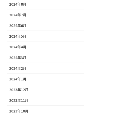
2024年8月
2024年7月
2024年6月
2024年5月
2024年4月
2024年3月
2024年2月
2024年1月
2023年12月
2023年11月
2023年10月