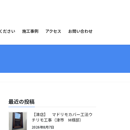
ください
施工事例
アクセス
お問い合わせ
最近の投稿
【津店】 マドリモカバー工法ウ
チリモ工事（津市 M様邸）
2026年8月7日