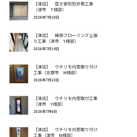
【津店】 空き家防犯対策工事
（津市 T様邸）
2026年7月18日
【津店】 縁側フローリング上張
り工事（津市 Y様邸）
2026年7月14日
【津店】 ウチリモ内窓取り付け
工事（志摩市 M様邸）
2026年7月10日
【津店】 ウチリモ内窓取付工事
（津市 Y様邸）
2026年7月6日
【津店】 ウチリモ内窓取り付け
工事（津市 M様邸）