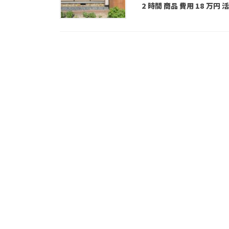
2 時間 商品 費用 18 万円