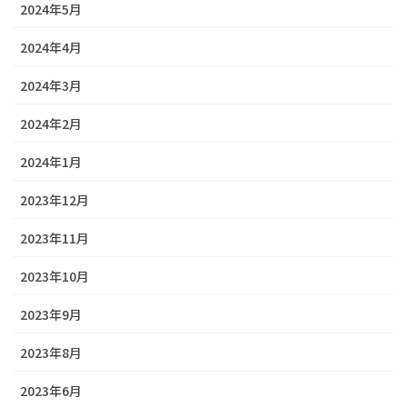
2024年5月
2024年4月
2024年3月
2024年2月
2024年1月
2023年12月
2023年11月
2023年10月
2023年9月
2023年8月
2023年6月