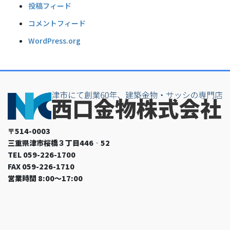
投稿フィード
コメントフィード
WordPress.org
〒514-0003
三重県津市桜橋３丁目446‐52
TEL 059-226-1700
FAX 059-226-1710
営業時間 8:00～17:00