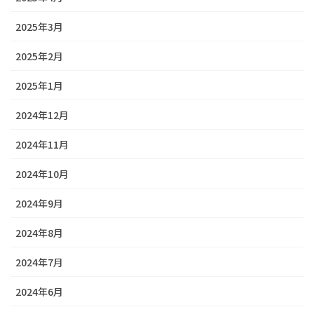
2025年3月
2025年2月
2025年1月
2024年12月
2024年11月
2024年10月
2024年9月
2024年8月
2024年7月
2024年6月