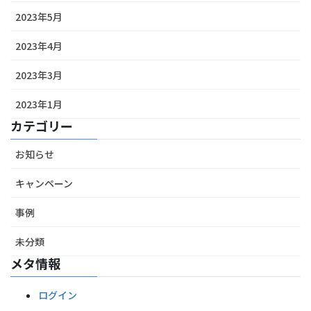
2023年5月
2023年4月
2023年3月
2023年1月
カテゴリー
お知らせ
キャンペーン
事例
未分類
メタ情報
ログイン