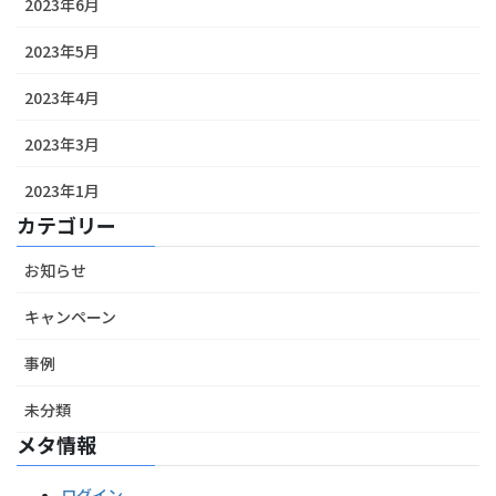
2023年6月
2023年5月
2023年4月
2023年3月
2023年1月
カテゴリー
お知らせ
キャンペーン
事例
未分類
メタ情報
ログイン