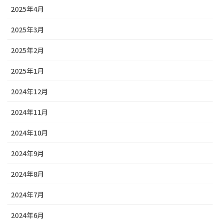
2025年4月
2025年3月
2025年2月
2025年1月
2024年12月
2024年11月
2024年10月
2024年9月
2024年8月
2024年7月
2024年6月