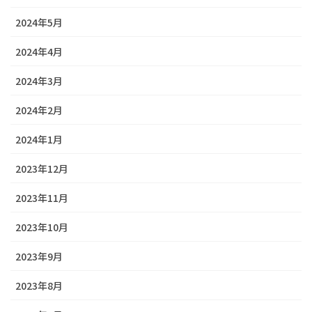
2024年5月
2024年4月
2024年3月
2024年2月
2024年1月
2023年12月
2023年11月
2023年10月
2023年9月
2023年8月