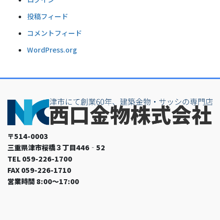
投稿フィード
コメントフィード
WordPress.org
〒514-0003
三重県津市桜橋３丁目446‐52
TEL 059-226-1700
FAX 059-226-1710
営業時間 8:00～17:00