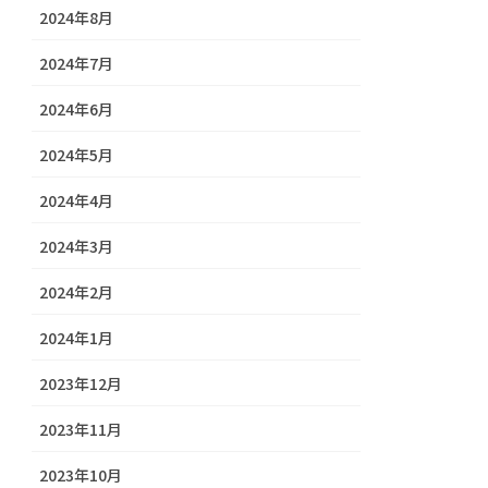
2024年8月
2024年7月
2024年6月
2024年5月
2024年4月
2024年3月
2024年2月
2024年1月
2023年12月
2023年11月
2023年10月