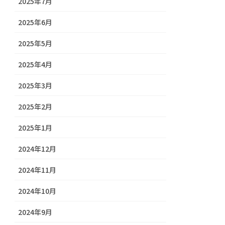
2025年7月
2025年6月
2025年5月
2025年4月
2025年3月
2025年2月
2025年1月
2024年12月
2024年11月
2024年10月
2024年9月