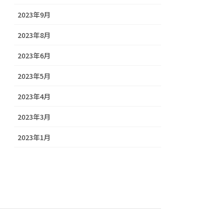
2023年9月
2023年8月
2023年6月
2023年5月
2023年4月
2023年3月
2023年1月