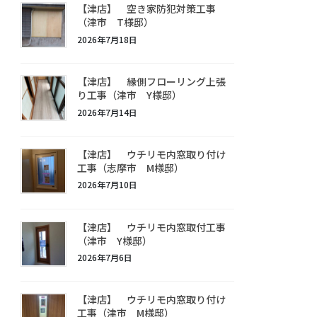
【津店】 空き家防犯対策工事
（津市 T様邸）
2026年7月18日
【津店】 縁側フローリング上張
り工事（津市 Y様邸）
2026年7月14日
【津店】 ウチリモ内窓取り付け
工事（志摩市 M様邸）
2026年7月10日
【津店】 ウチリモ内窓取付工事
（津市 Y様邸）
2026年7月6日
【津店】 ウチリモ内窓取り付け
工事（津市 M様邸）