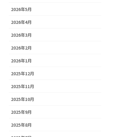
2026年5月
2026年4月
2026年3月
2026年2月
2026年1月
2025年12月
2025年11月
2025年10月
2025年9月
2025年8月