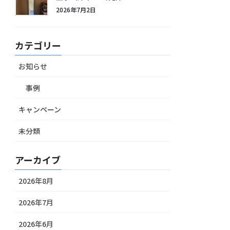
2026年7月2日
カテゴリー
お知らせ
事例
キャンペーン
未分類
アーカイブ
2026年8月
2026年7月
2026年6月