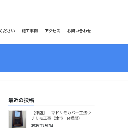
ください
施工事例
アクセス
お問い合わせ
最近の投稿
【津店】 マドリモカバー工法ウ
チリモ工事（津市 M様邸）
2026年8月7日