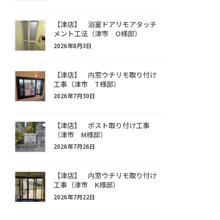
【津店】 浴室ドアリモアタッチ
メント工法（津市 O様邸）
2026年8月3日
【津店】 内窓ウチリモ取り付け
工事（津市 T様邸）
2026年7月30日
【津店】 ポスト取り付け工事
（津市 M様邸）
2026年7月26日
【津店】 内窓ウチリモ取り付け
工事（津市 K様邸）
2026年7月22日