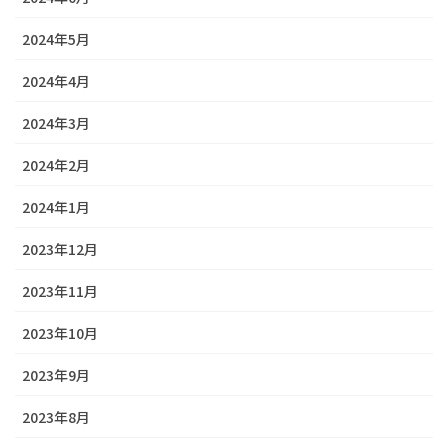
2024年5月
2024年4月
2024年3月
2024年2月
2024年1月
2023年12月
2023年11月
2023年10月
2023年9月
2023年8月