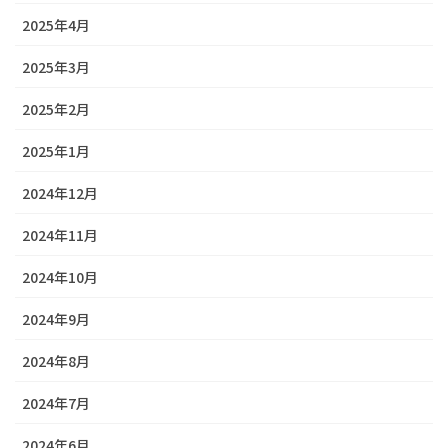
2025年4月
2025年3月
2025年2月
2025年1月
2024年12月
2024年11月
2024年10月
2024年9月
2024年8月
2024年7月
2024年6月