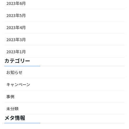
2023年6月
2023年5月
2023年4月
2023年3月
2023年1月
カテゴリー
お知らせ
キャンペーン
事例
未分類
メタ情報