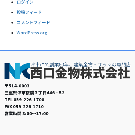
ログイン
投稿フィード
コメントフィード
WordPress.org
〒514-0003
三重県津市桜橋３丁目446‐52
TEL 059-226-1700
FAX 059-226-1710
営業時間 8:00～17:00