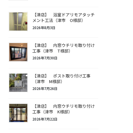
【津店】 浴室ドアリモアタッチ
メント工法（津市 O様邸）
2026年8月3日
【津店】 内窓ウチリモ取り付け
工事（津市 T様邸）
2026年7月30日
【津店】 ポスト取り付け工事
（津市 M様邸）
2026年7月26日
【津店】 内窓ウチリモ取り付け
工事（津市 K様邸）
2026年7月22日