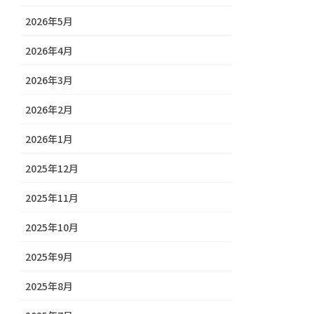
2026年5月
2026年4月
2026年3月
2026年2月
2026年1月
2025年12月
2025年11月
2025年10月
2025年9月
2025年8月