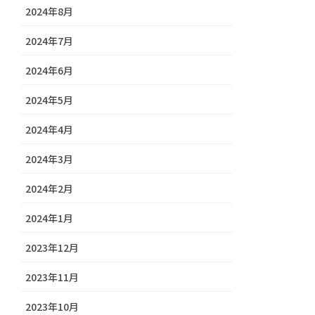
2024年8月
2024年7月
2024年6月
2024年5月
2024年4月
2024年3月
2024年2月
2024年1月
2023年12月
2023年11月
2023年10月