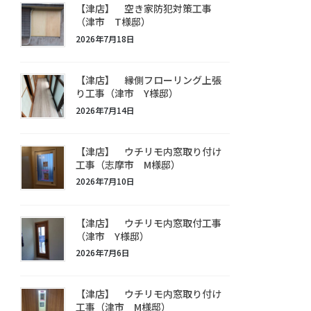
【津店】 空き家防犯対策工事
（津市 T様邸）
2026年7月18日
【津店】 縁側フローリング上張
り工事（津市 Y様邸）
2026年7月14日
【津店】 ウチリモ内窓取り付け
工事（志摩市 M様邸）
2026年7月10日
【津店】 ウチリモ内窓取付工事
（津市 Y様邸）
2026年7月6日
【津店】 ウチリモ内窓取り付け
工事（津市 M様邸）