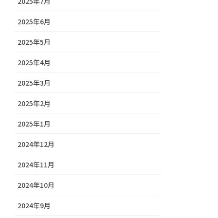
2025年7月
2025年6月
2025年5月
2025年4月
2025年3月
2025年2月
2025年1月
2024年12月
2024年11月
2024年10月
2024年9月