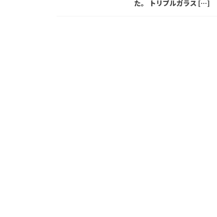
た。 トリプルガラス […]