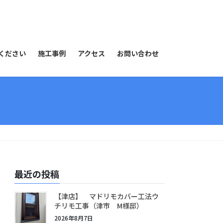
ください
施工事例
アクセス
お問い合わせ
最近の投稿
【津店】 マドリモカバー工法ウ
チリモ工事（津市 M様邸）
2026年8月7日