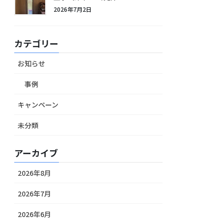
2026年7月2日
カテゴリー
お知らせ
事例
キャンペーン
未分類
アーカイブ
2026年8月
2026年7月
2026年6月