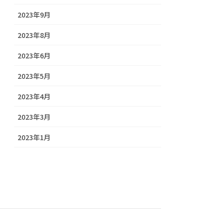
2023年9月
2023年8月
2023年6月
2023年5月
2023年4月
2023年3月
2023年1月