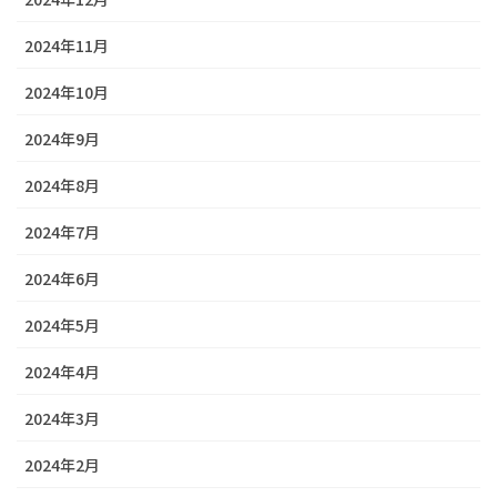
2024年11月
2024年10月
2024年9月
2024年8月
2024年7月
2024年6月
2024年5月
2024年4月
2024年3月
2024年2月