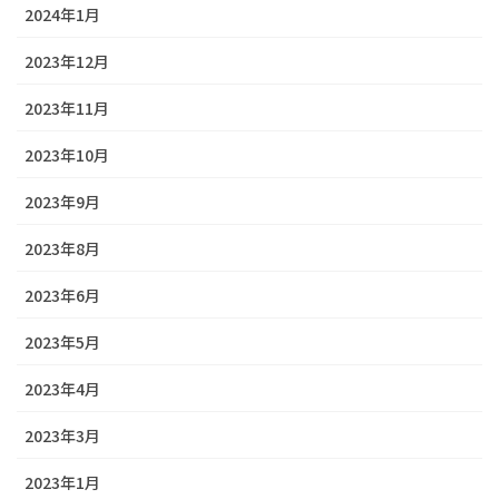
2024年1月
2023年12月
2023年11月
2023年10月
2023年9月
2023年8月
2023年6月
2023年5月
2023年4月
2023年3月
2023年1月