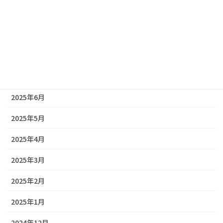
2025年10月
2025年9月
2025年8月
2025年7月
2025年6月
2025年5月
2025年4月
2025年3月
2025年2月
2025年1月
2024年12月