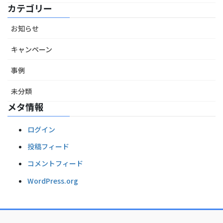
カテゴリー
お知らせ
キャンペーン
事例
未分類
メタ情報
ログイン
投稿フィード
コメントフィード
WordPress.org