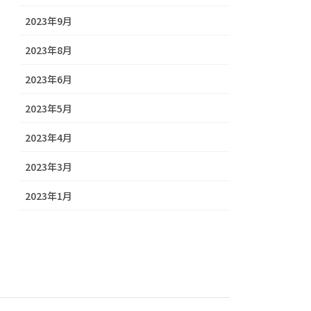
2023年9月
2023年8月
2023年6月
2023年5月
2023年4月
2023年3月
2023年1月