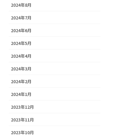
2024年8月
2024年7月
2024年6月
2024年5月
2024年4月
2024年3月
2024年2月
2024年1月
2023年12月
2023年11月
2023年10月