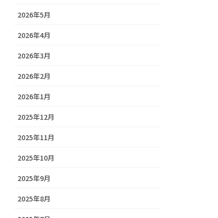
2026年5月
2026年4月
2026年3月
2026年2月
2026年1月
2025年12月
2025年11月
2025年10月
2025年9月
2025年8月