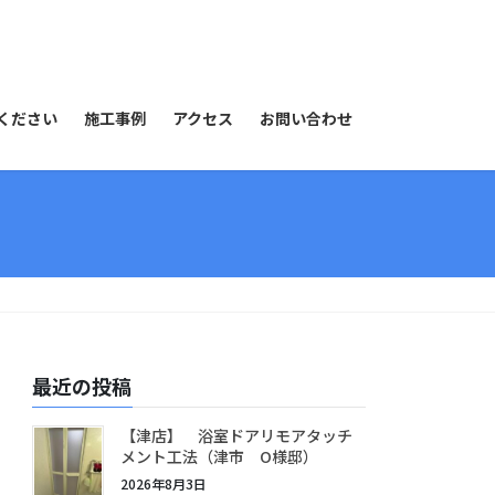
ください
施工事例
アクセス
お問い合わせ
最近の投稿
【津店】 浴室ドアリモアタッチ
メント工法（津市 O様邸）
2026年8月3日