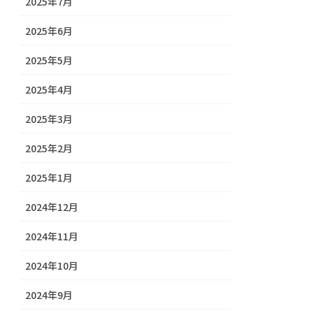
2025年7月
2025年6月
2025年5月
2025年4月
2025年3月
2025年2月
2025年1月
2024年12月
2024年11月
2024年10月
2024年9月