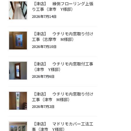
【津店】 縁側フローリング上張
り工事（津市 Y様邸）
2026年7月14日
【津店】 ウチリモ内窓取り付け
工事（志摩市 M様邸）
2026年7月10日
【津店】 ウチリモ内窓取付工事
（津市 Y様邸）
2026年7月6日
【津店】 ウチリモ内窓取り付け
工事（津市 M様邸）
2026年7月2日
【津店】 マドリモカバー工法工
事（津市 Y様邸）