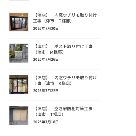
【津店】 内窓ウチリモ取り付け
工事（津市 T様邸）
2026年7月30日
【津店】 ポスト取り付け工事
（津市 M様邸）
2026年7月26日
【津店】 内窓ウチリモ取り付け
工事（津市 K様邸）
2026年7月22日
【津店】 空き家防犯対策工事
（津市 T様邸）
2026年7月18日