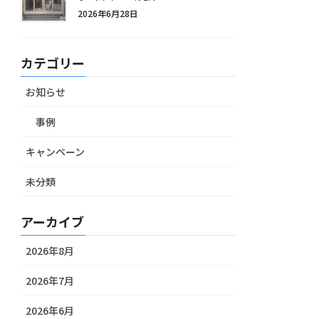
2026年6月28日
カテゴリー
お知らせ
事例
キャンペーン
未分類
アーカイブ
2026年8月
2026年7月
2026年6月