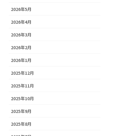
2026年5月
2026年4月
2026年3月
2026年2月
2026年1月
2025年12月
2025年11月
2025年10月
2025年9月
2025年8月