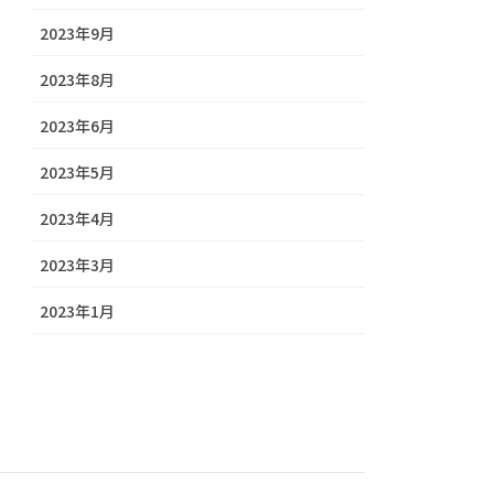
2023年9月
2023年8月
2023年6月
2023年5月
2023年4月
2023年3月
2023年1月