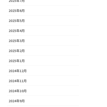
2025年7月
2025年6月
2025年5月
2025年4月
2025年3月
2025年2月
2025年1月
2024年12月
2024年11月
2024年10月
2024年9月