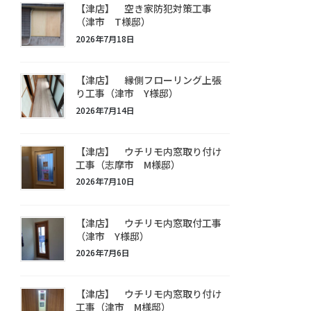
【津店】 空き家防犯対策工事
（津市 T様邸）
2026年7月18日
【津店】 縁側フローリング上張
り工事（津市 Y様邸）
2026年7月14日
【津店】 ウチリモ内窓取り付け
工事（志摩市 M様邸）
2026年7月10日
【津店】 ウチリモ内窓取付工事
（津市 Y様邸）
2026年7月6日
【津店】 ウチリモ内窓取り付け
工事（津市 M様邸）