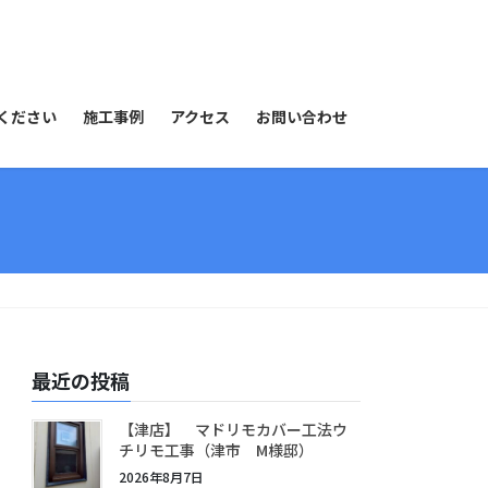
ください
施工事例
アクセス
お問い合わせ
最近の投稿
【津店】 マドリモカバー工法ウ
チリモ工事（津市 M様邸）
2026年8月7日