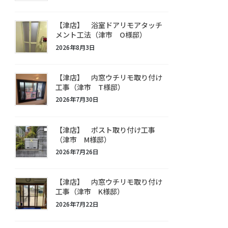
【津店】 浴室ドアリモアタッチ
メント工法（津市 O様邸）
2026年8月3日
【津店】 内窓ウチリモ取り付け
工事（津市 T様邸）
2026年7月30日
【津店】 ポスト取り付け工事
（津市 M様邸）
2026年7月26日
【津店】 内窓ウチリモ取り付け
工事（津市 K様邸）
2026年7月22日