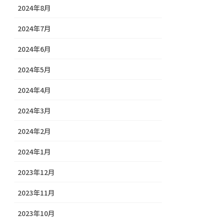
2024年8月
2024年7月
2024年6月
2024年5月
2024年4月
2024年3月
2024年2月
2024年1月
2023年12月
2023年11月
2023年10月