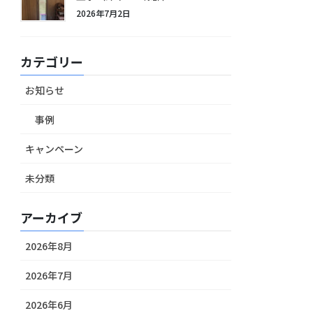
2026年7月2日
カテゴリー
お知らせ
事例
キャンペーン
未分類
アーカイブ
2026年8月
2026年7月
2026年6月