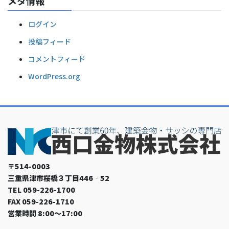
メタ情報
ログイン
投稿フィード
コメントフィード
WordPress.org
〒514-0003
三重県津市桜橋３丁目446‐52
TEL 059-226-1700
FAX 059-226-1710
営業時間 8:00～17:00