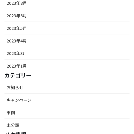
2023年8月
2023年6月
2023年5月
2023年4月
2023年3月
2023年1月
カテゴリー
お知らせ
キャンペーン
事例
未分類