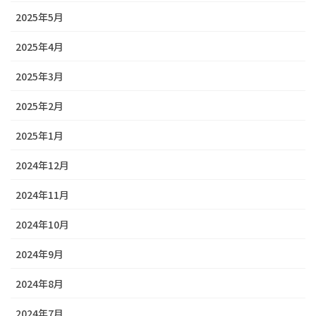
2025年5月
2025年4月
2025年3月
2025年2月
2025年1月
2024年12月
2024年11月
2024年10月
2024年9月
2024年8月
2024年7月