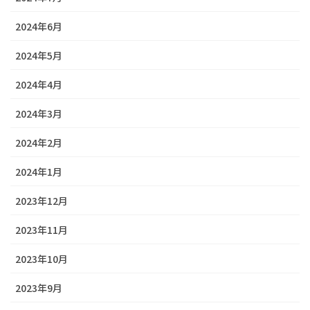
2024年6月
2024年5月
2024年4月
2024年3月
2024年2月
2024年1月
2023年12月
2023年11月
2023年10月
2023年9月