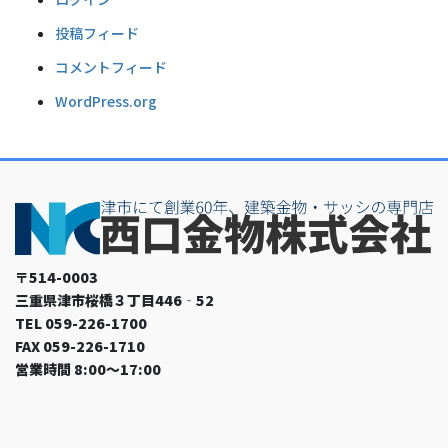
投稿フィード
コメントフィード
WordPress.org
〒514-0003
三重県津市桜橋３丁目446‐52
TEL 059-226-1700
FAX 059-226-1710
営業時間 8:00～17:00