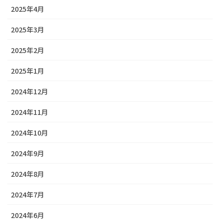
2025年4月
2025年3月
2025年2月
2025年1月
2024年12月
2024年11月
2024年10月
2024年9月
2024年8月
2024年7月
2024年6月