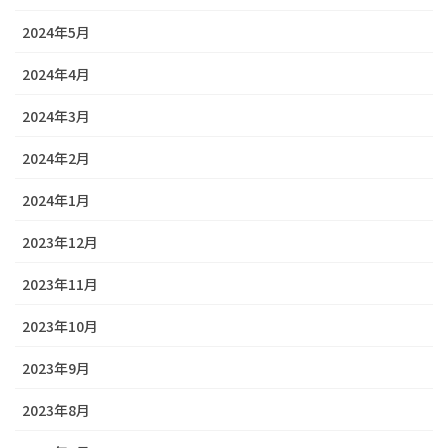
2024年5月
2024年4月
2024年3月
2024年2月
2024年1月
2023年12月
2023年11月
2023年10月
2023年9月
2023年8月