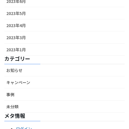
2023年6月
2023年5月
2023年4月
2023年3月
2023年1月
カテゴリー
お知らせ
キャンペーン
事例
未分類
メタ情報
ログイン