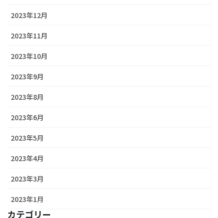
2023年12月
2023年11月
2023年10月
2023年9月
2023年8月
2023年6月
2023年5月
2023年4月
2023年3月
2023年1月
カテゴリー