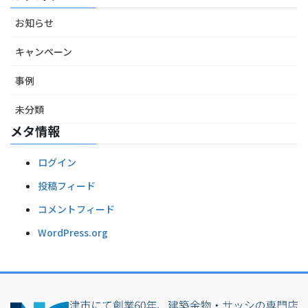
お知らせ
キャンペーン
事例
未分類
メタ情報
ログイン
投稿フィード
コメントフィード
WordPress.org